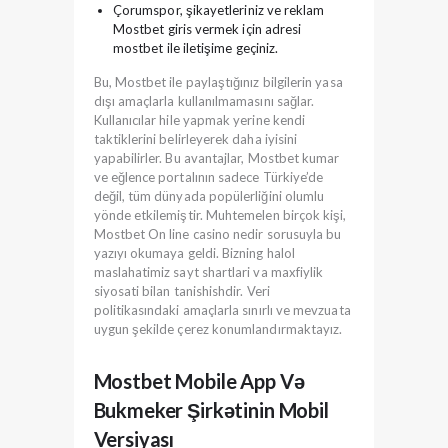
Çorumspor, şikayetleriniz ve reklam
Mostbet giris vermek için adresi
mostbet ile iletişime geçiniz.
Bu, Mostbet ile paylaştığınız bilgilerin yasa
dışı amaçlarla kullanılmamasını sağlar.
Kullanıcılar hile yapmak yerine kendi
taktiklerini belirleyerek daha iyisini
yapabilirler. Bu avantajlar, Mostbet kumar
ve eğlence portalının sadece Türkiye’de
değil, tüm dünyada popülerliğini olumlu
yönde etkilemiştir. Muhtemelen birçok kişi,
Mostbet On line casino nedir sorusuyla bu
yazıyı okumaya geldi. Bizning halol
maslahatimiz sayt shartlari va maxfiylik
siyosati bilan tanishishdir. Veri
politikasındaki amaçlarla sınırlı ve mevzuata
uygun şekilde çerez konumlandırmaktayız.
Mostbet Mobile App Və
Bukmeker Şirkətinin Mobil
Versiyası