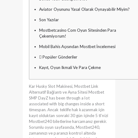
Aviator Oyununu Yasal Olarak Oynayabilir Miyim?
Son Yazılar
Mostbetcasino Com Oyun Sitesinden Para
Çekemiyorum!
Mobil Bahis Açısından Mostbet İncelemesi
 Popüler Gönderiler
Kayıt, Oyun Ikmali Ve Para Çekme
Kar Husky Slot Makinesi, Mostbet Link
Alternatif Bağlantı ve Ayna Sitesi Mostbet
SMP DayZ has been through a lot
associated with big changes inside a short
timespan. Ancak teklife hak kazanmak için
kayıt olduktan sonraki 30 gün içinde 5 tl’nizi
Mostbet240 biletlerine harcamanız gerekir.
Sorumlu oyun sayfasında, Mostbet240,
zamanınızı ve paranızı kontrol altında