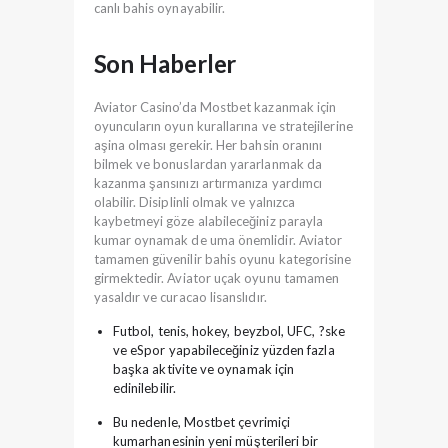
canlı bahis oynayabilir.
Son Haberler
Aviator Casino’da Mostbet kazanmak için
oyuncuların oyun kurallarına ve stratejilerine
aşina olması gerekir. Her bahsin oranını
bilmek ve bonuslardan yararlanmak da
kazanma şansınızı artırmanıza yardımcı
olabilir. Disiplinli olmak ve yalnızca
kaybetmeyi göze alabileceğiniz parayla
kumar oynamak de uma önemlidir. Aviator
tamamen güvenilir bahis oyunu kategorisine
girmektedir. Aviator uçak oyunu tamamen
yasaldır ve curacao lisanslıdır.
Futbol, ​​tenis, hokey, beyzbol, UFC, ?ske
ve eSpor yapabileceğiniz yüzden fazla
başka aktivite ve oynamak için
edinilebilir.
Bu nedenle, Mostbet çevrimiçi
kumarhanesinin yeni müşterileri bir