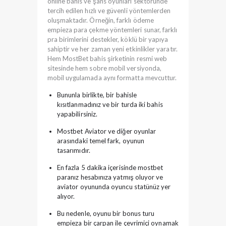
online bahis ve şans oyunları sektöründe
tercih edilen hızlı ve güvenli yöntemlerden
oluşmaktadır. Örneğin, farklı ödeme
empieza para çekme yöntemleri sunar, farklı
pra birimlerini destekler, köklü bir yapıya
sahiptir ve her zaman yeni etkinlikler yaratır.
Hem MostBet bahis şirketinin resmi web
sitesinde hem sobre mobil versiyonda,
mobil uygulamada aynı formatta mevcuttur.
Bununla birlikte, bir bahisle
kısıtlanmadınız ve bir turda iki bahis
yapabilirsiniz.
Mostbet Aviator ve diğer oyunlar
arasındaki temel fark, oyunun
tasarımıdır.
En fazla 5 dakika içerisinde mostbet
paranız hesabınıza yatmış oluyor ve
aviator oyununda oyuncu statünüz yer
alıyor.
Bu nedenle, oyunu bir bonus turu
empieza bir çarpan ile çevrimiçi oynamak