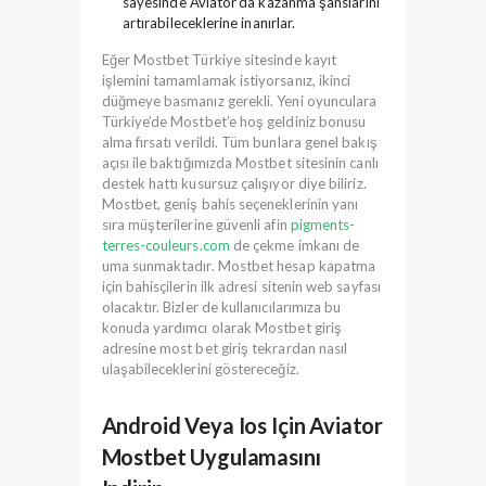
sayesinde Aviator’da kazanma şanslarını
artırabileceklerine inanırlar.
Eğer Mostbet Türkiye sitesinde kayıt
işlemini tamamlamak istiyorsanız, ikinci
düğmeye basmanız gerekli. Yeni oyunculara
Türkiye’de Mostbet’e hoş geldiniz bonusu
alma fırsatı verildi. Tüm bunlara genel bakış
açısı ile baktığımızda Mostbet sitesinin canlı
destek hattı kusursuz çalışıyor diye biliriz.
Mostbet, geniş bahis seçeneklerinin yanı
sıra müşterilerine güvenli afin
pigments-
terres-couleurs.com
de çekme imkanı de
uma sunmaktadır. Mostbet hesap kapatma
için bahisçilerin ilk adresi sitenin web sayfası
olacaktır. Bizler de kullanıcılarımıza bu
konuda yardımcı olarak Mostbet giriş
adresine most bet giriş tekrardan nasıl
ulaşabileceklerini göstereceğiz.
Android Veya Ios Için Aviator
Mostbet Uygulamasını