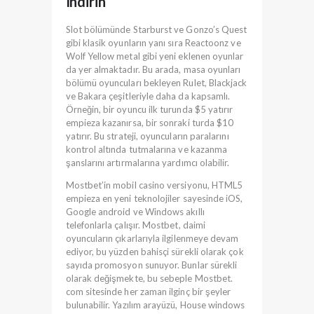
Indirin
Slot bölümünde Starburst ve Gonzo’s Quest
gibi klasik oyunların yanı sıra Reactoonz ve
Wolf Yellow metal gibi yeni eklenen oyunlar
da yer almaktadır. Bu arada, masa oyunları
bölümü oyuncuları bekleyen Rulet, Blackjack
ve Bakara çeşitleriyle daha da kapsamlı.
Örneğin, bir oyuncu ilk turunda $5 yatırır
empieza kazanırsa, bir sonraki turda $10
yatırır. Bu strateji, oyuncuların paralarını
kontrol altında tutmalarına ve kazanma
şanslarını artırmalarına yardımcı olabilir.
Mostbet’in mobil casino versiyonu, HTML5
empieza en yeni teknolojiler sayesinde iOS,
Google android ve Windows akıllı
telefonlarla çalışır. Mostbet, daimi
oyuncuların çıkarlarıyla ilgilenmeye devam
ediyor, bu yüzden bahisçi sürekli olarak çok
sayıda promosyon sunuyor. Bunlar sürekli
olarak değişmekte, bu sebeple Mostbet.
com sitesinde her zaman ilginç bir şeyler
bulunabilir. Yazılım arayüzü, House windows