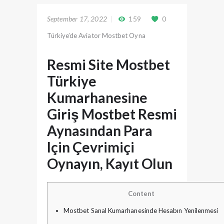
September 17, 2022
159
0
Türkiye’de Aviator Mostbet Oyna
Resmi Site Mostbet
Türkiye
Kumarhanesine
Giriş Mostbet Resmi
Aynasından Para
Için Çevrimiçi
Oynayın, Kayıt Olun
Content
Mostbet Sanal Kumarhanesinde Hesabın Yenilenmesi