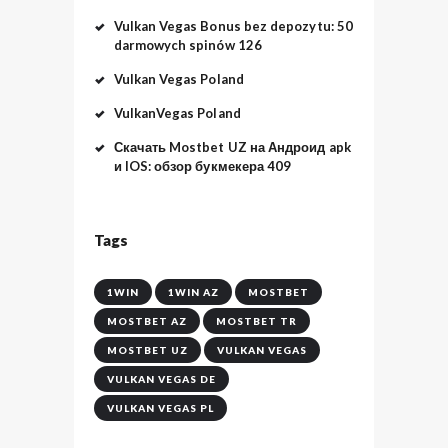
Vulkan Vegas Bonus bez depozytu: 50
darmowych spinów 126
Vulkan Vegas Poland
VulkanVegas Poland
Скачать Mostbet UZ на Андроид apk
и IOS: обзор букмекера 409
Tags
1WIN
1WIN AZ
MOSTBET
MOSTBET AZ
MOSTBET TR
MOSTBET UZ
VULKAN VEGAS
VULKAN VEGAS DE
VULKAN VEGAS PL