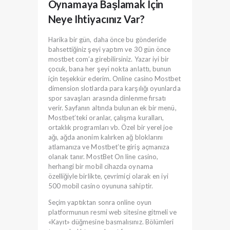
Oynamaya Başlamak Için
Neye Ihtiyacınız Var?
Harika bir gün, daha önce bu gönderide
bahsettiğiniz şeyi yaptım ve 30 gün önce
mostbet com’a girebilirsiniz. Yazar iyi bir
çocuk, bana her şeyi nokta anlattı, bunun
için teşekkür ederim. Online casino Mostbet
dimension slotlarda para karşılığı oyunlarda
spor savaşları arasında dinlenme fırsatı
verir. Sayfanın altında bulunan ek bir menü,
Mostbet’teki oranlar, çalışma kuralları,
ortaklık programları vb. Özel bir yerel joe
ağı, ağda anonim kalırken ağ bloklarını
atlamanıza ve Mostbet’te giriş açmanıza
olanak tanır. MostBet On line casino,
herhangi bir mobil cihazda oynama
özelliğiyle birlikte, çevrimiçi olarak en iyi
500 mobil casino oyununa sahiptir.
Seçim yaptıktan sonra online oyun
platformunun resmi web sitesine gitmeli ve
«Kayıt» düğmesine basmalısınız. Bölümleri