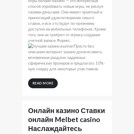
Игры онлайн-казино — это интересный
способ опробовать новые игры, не рискуя
своими деньгами. Они имеют приятный и
приносящий удовлетворение смысл
ставок, и все это будет по-прежнему
доступно на мобильных телефонах. Кроме
того, они не требуют от игрока создания
учетной записи Форекс.
Просто без
описания интернет-казино должно иметь
мгновенные раздачи, надежных
сферических брокеров и предлагать 10%-
ную скидку для некоторых участников.
READ MORE
Онлайн казино Ставки
онлайн Melbet casino
Наслаждайтесь