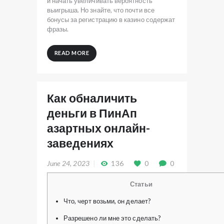
и начать увеличивать вероятность
выигрыша. Но знайте, что почти все
бонусы за регистрацию в казино содержат
фразы.
READ MORE
Как обналичить
деньги в ПинАп
азартных онлайн-
заведениях
June 24, 2023
136
0
0
Статьи
Что, черт возьми, он делает?
Разрешено ли мне это сделать?