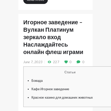
Игорное заведение –
Вулкан Платинум
зеркало вход
Наслаждайтесь
онлайн флеш играми
June 7, 2023
227
0
0
Статьи
Бовада
Кафе Игорное заведение
Красное казино для домашних животных