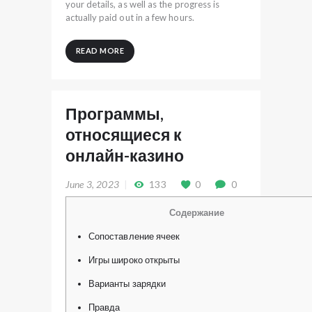
your details, as well as the progress is
actually paid out in a few hours.
READ MORE
Программы,
относящиеся к
онлайн-казино
June 3, 2023
133
0
0
Содержание
Сопоставление ячеек
Игры широко открыты
Варианты зарядки
Правда