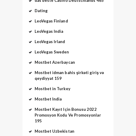
das beste Casino Deutschlands 465
Dating
LeoVegas Finland
LeoVegas India
LeoVegas Irland
LeoVegas Sweden
Mostbet Azerbaycan
Mostbet idman bahis şirkəti giriş və
qeydiyyat 159
Mostbet in Turkey
Mostbet India
Mostbet Kayıt Için Bonusu 2022
Promosyon Kodu Ve Promosyonlar
195
Mostbet Uzbekistan