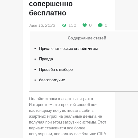
совершенно
бесплатно
June 13, 2023
130
0
0
Содержание статей
Приключенческие онлайн-игры
Правда
Просьба о выборе
благополучие
Онлайн-ставки в азартных играх в
Интернете — это простой способ по-
настоящему почувствовать себя в
азартных играх на реальные деньги, не
получая при этом загрузки системы. Этот
вариант становится все более
популярным, поскольку все больше США