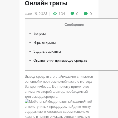
Онлайн траты
June 18, 2023
134
0
0
Сообщения
Бонусы
Игры открыты
Задать варианты
Ограничения при выводе средств
Вывод средств в онлайн-казино считается
основной и неотъемлемой частью метода
банкролл-босса. Вот почему примите во
внимание второй фактор, необходимый
для вывода средств.
Чтоб
ы приступить к процедуре, найдите метку
содержимого кассира в своем кошельке
казино и начните искать отвратительную