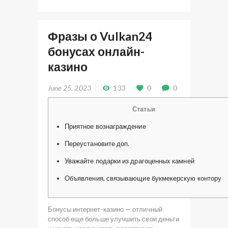
Фразы о Vulkan24
бонусах онлайн-
казино
June 25, 2023
133
0
0
Статьи
Приятное вознаграждение
Переустановите доп.
Уважайте подарки из драгоценных камней
Объявления, связывающие букмекерскую контору
Бонусы интернет-казино — отличный
способ еще больше улучшить свои деньги