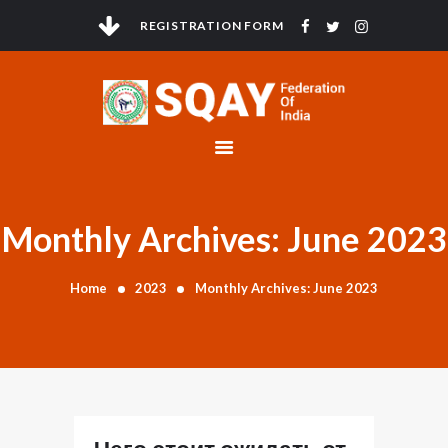
REGISTRATION FORM
HOME
ABOUT
GOVERNMENT
COMPLIANCE
Monthly Archives: June 2023
ANTI DOPING
ELECTIONS
Home
2023
Monthly Archives: June 2023
TOURNAMENTS
NEWS & EVENTS
CONTACTS