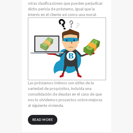
otras clasificaciones que pueden perjudicar
dicho pericia de préstamo, igual que la
interés en el cliente así­ como una moral.
Las préstamos íntimos son útiles de la
variedad de propósitos, incluida una
consolidación de deudas en el caso de que
nos lo olvidemos proyectos sobre mejoras
al siguiente vivienda.
READ MORE