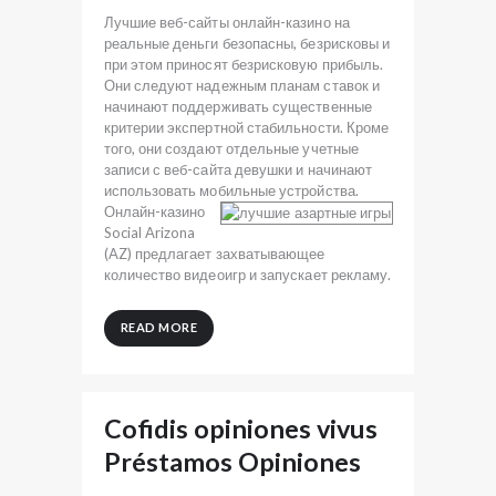
Лучшие веб-сайты онлайн-казино на
реальные деньги безопасны, безрисковы и
при этом приносят безрисковую прибыль.
Они следуют надежным планам ставок и
начинают поддерживать существенные
критерии экспертной стабильности. Кроме
того, они создают отдельные учетные
записи с веб-сайта девушки и начинают
использовать мобильные устройства.
Онлайн-казино
Social Arizona
(AZ) предлагает захватывающее
количество видеоигр и запускает рекламу.
READ MORE
Cofidis opiniones vivus
Préstamos Opiniones