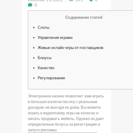
0
Содержание статей
Слоты
Управление играми
Живые онлайн-игры от поставщиков
Бонусы
Качество
Регулирование
Электронное казино позволяет вам играть
в большое количество игр с реальным
доходом, не выходя из дома. Вы можете
играть в видеопокер, игры на колесах и
начать продавать мебель. Однако он дает
определенные бонусы за регистрацию и
запуск рекламы.