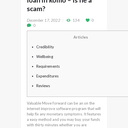
scam?
December 17, 2022
134
0
0
Articles
Credibility
Wellbeing
Requirements
Expenditures
Reviews
Valuable Move forward can be an on the
internet improve software program that will
help fix any monetary symptoms. It features
a easy method and you may buy your funds
with thirty minutes whether you are