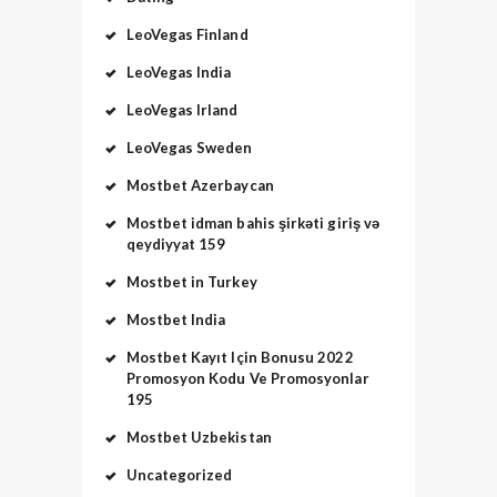
LeoVegas Finland
LeoVegas India
LeoVegas Irland
LeoVegas Sweden
Mostbet Azerbaycan
Mostbet idman bahis şirkəti giriş və
qeydiyyat 159
Mostbet in Turkey
Mostbet India
Mostbet Kayıt Için Bonusu 2022
Promosyon Kodu Ve Promosyonlar
195
Mostbet Uzbekistan
Uncategorized