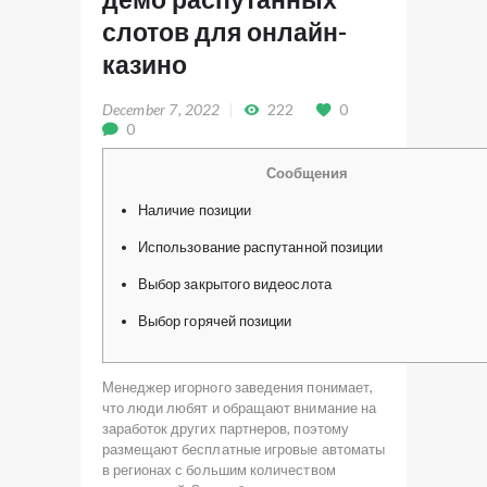
слотов для онлайн-
казино
December 7, 2022
222
0
0
Сообщения
Наличие позиции
Использование распутанной позиции
Выбор закрытого видеослота
Выбор горячей позиции
Менеджер игорного заведения понимает,
что люди любят и обращают внимание на
заработок других партнеров, поэтому
размещают бесплатные игровые автоматы
в регионах с большим количеством