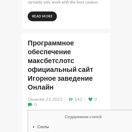
certainly only work with the best casinos.
READ MORE
Программное
обеспечение
максбетслотс
официальный сайт
Игорное заведение
Онлайн
December 21, 2022
142
0
0
Содержание статей
Слоты