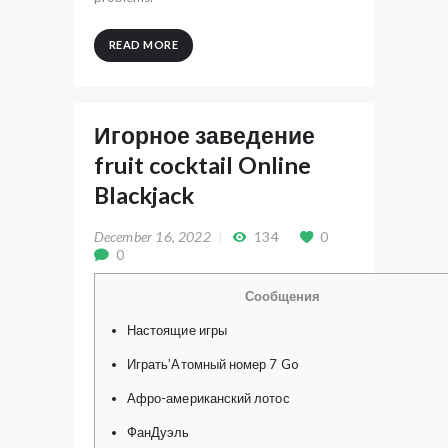
READ MORE
Игорное заведение
fruit cocktail Online
Blackjack
December 16, 2022
134
0
0
Сообщения
Настоящие игры
Играть’Атомный номер 7 Go
Афро-американский лотос
ФанДуэль