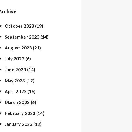
Archive
October
2023
(19)
September
2023
(14)
August
2023
(21)
July
2023
(6)
June
2023
(14)
May
2023
(12)
April
2023
(16)
March
2023
(6)
February
2023
(14)
January
2023
(13)