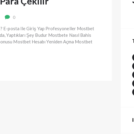
Para Çekilir
0
ır? E-posta Ile Giriş Yap Profesyoneller Mostbet
ında, Yaptıkları Şey Budur Mostbete Nasıl Bahis
 Bonusu Mostbet Hesabı Yeniden Açma Mostbet