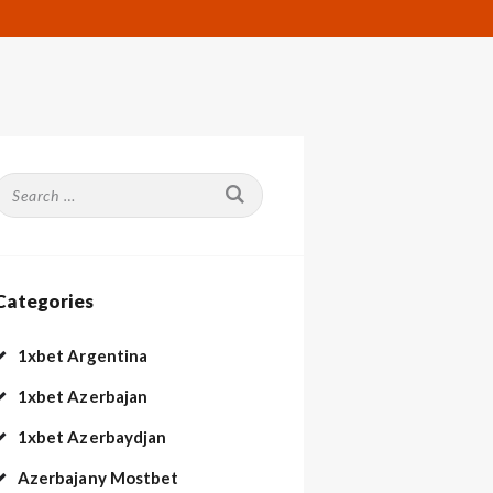
Search
or:
Categories
1xbet Argentina
1xbet Azerbajan
1xbet Azerbaydjan
Azerbajany Mostbet