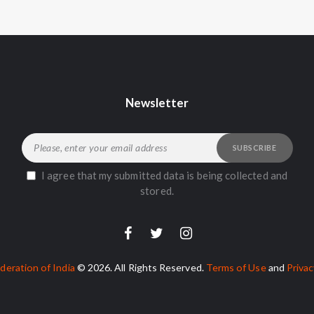
Newsletter
I agree that my submitted data is being collected and
stored.
deration of India
© 2026. All Rights Reserved.
Terms of Use
and
Privac