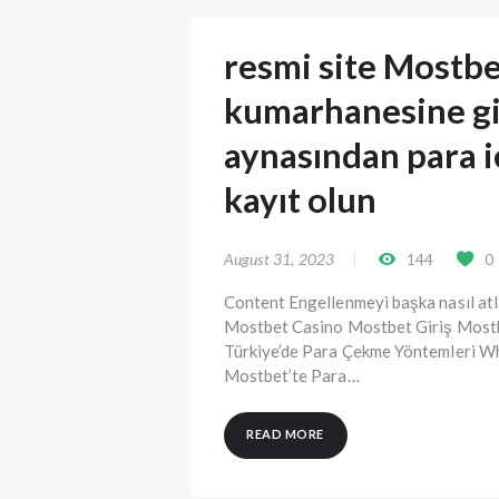
resmi site Mostbe
kumarhanesine gi
aynasından para i
kayıt olun
August 31, 2023
144
0
Content Engellenmeyi başka nasıl atl
Mostbet Casino Mostbet Giriş Mostb
Türkiye’de Para Çekme Yöntemleri Wh
Mostbet’te Para…
READ MORE