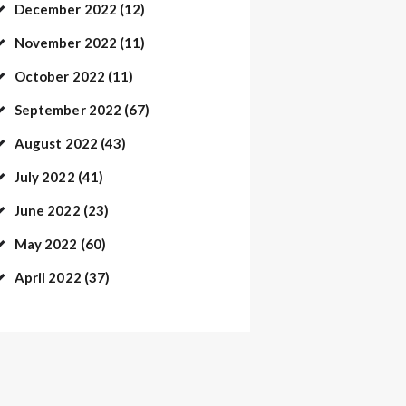
December
2022
(12)
November
2022
(11)
October
2022
(11)
September
2022
(67)
August
2022
(43)
July
2022
(41)
June
2022
(23)
May
2022
(60)
April
2022
(37)