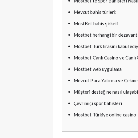
Mostbet’te Spor Bahisleri Nasıl
Mevcut bahis türleri:
MostBet bahis şirketi
Mostbet herhangi bir dezavanta
Mostbet Türk lirasını kabul edi
Mostbet Canlı Casino ve Canlı
Mostbet web uygulama
Mevcut Para Yatırma ve Çekme 
Müşteri desteğine nasıl ulaşabi
Çevrimiçi spor bahisleri
Mostbet Türkiye online casino