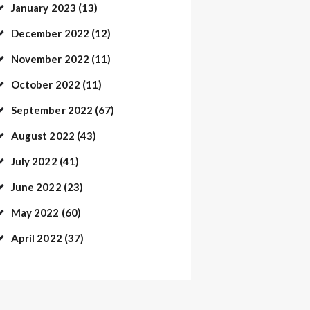
January 2023
(13)
December 2022
(12)
November 2022
(11)
October 2022
(11)
September 2022
(67)
August 2022
(43)
July 2022
(41)
June 2022
(23)
May 2022
(60)
April 2022
(37)