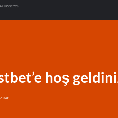
HOME
9419532776
ABOUT
GOVERNMENT COMPLIANCE
ANTI DOPING
ELECTIONS
TOURNAMENTS
NEWS & EVENTS
CONTACTS
tbet’e hoş geldini
diniz