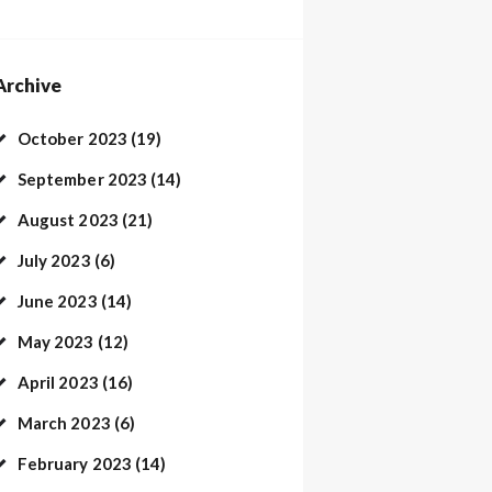
Archive
October 2023
(19)
September 2023
(14)
August 2023
(21)
July 2023
(6)
June 2023
(14)
May 2023
(12)
April 2023
(16)
March 2023
(6)
February 2023
(14)