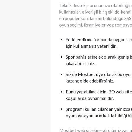
Teknik destek, sorununuzu olabildiğin
kullanıcılar, elverişli bir şekilde, ken
en popüler sorularının bulunduğu SS
oyun seçimi, ikramiyeler ve promosyo
Yetkilendirme formunda uygun sim
için kullanmanız yeterlidir.
Spor bahislerine ek olarak, geniş 
çıkarabilirsiniz.
Siz de Mostbet üye olarak bu oyun
kazanç elde edebilirsiniz.
Bunu yapabilmek için, BO web sites
koşullarda oynanmalıdır.
programı kullanıcılardan yalnızca
oyun oynayanların katıla bildiği b
Mostbet web sitesine girdiğiniz zama