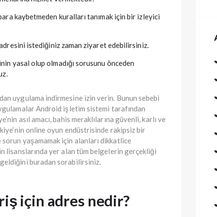
ara kaybetmeden kuralları tanımak için bir izleyici
dresini istediğiniz zaman ziyaret edebilirsiniz.
nin yasal olup olmadığı sorusunu önceden
uz.
dan uygulama indirmesine izin verin. Bunun sebebi
ygulamalar Android işletim sistemi tarafından
’nin asıl amacı, bahis meraklılarına güvenli, karlı ve
kiye’nin online oyun endüstrisinde rakipsiz bir
 sorun yaşamamak için alanları dikkatlice
n lisanslarında yer alan tüm belgelerin gerçekliği
eldiğini buradan sorabilirsiniz.
iş için adres nedir?