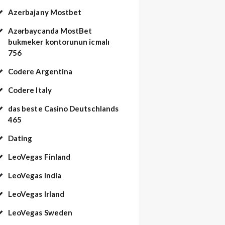
Azerbajany Mostbet
Azərbaycanda MostBet
bukmeker kontorunun icmalı
756
Codere Argentina
Codere Italy
das beste Casino Deutschlands
465
Dating
LeoVegas Finland
LeoVegas India
LeoVegas Irland
LeoVegas Sweden