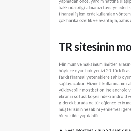
yapmadan önce, yardım hattına ulaşıp
hakkında bilgi almanızı tavsiye ederiz
finansal işlemlerde kullanılan yönteml
çok harika özellik ve avantajla, bahi
TR sitesinin mo
Minimum ve maksimum limitler arasınd
böylece oyun bakiyenizi 20 Türk lirası
farklı finansal yeteneklere sahip oyu
sağlayacaktır. Hizmeti kullanmanın ra
yükleyebilir mostbet online android v
ekranın sol üst köşesindeki android ve
giderek burada ne tür eğlencelerin m
müşterisinin hesabını yenilemesi gere
bir şekilde yapılabilir.
Evet, Mostbet 7 gün 24 saat kulla