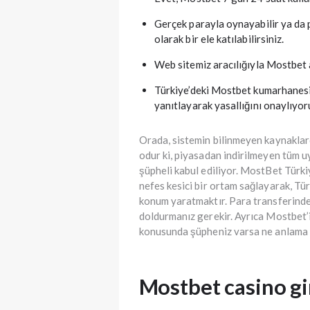
Gerçek parayla oynayabilir ya da p
olarak bir ele katılabilirsiniz.
Web sitemiz aracılığıyla Mostbet a
Türkiye’deki Mostbet kumarhanesi
yanıtlayarak yasallığını onaylıyor
Orada, sistemin bilinmeyen kaynaklar
odur ki, piyasadan indirilmeyen tüm u
şüpheli kabul ediliyor. MostBet Türkiye
nefes kesici bir ortam sağlayarak, Tür
konum yaratmaktır. Para transferinde
doldurmanız gerekir. Ayrıca Mostbet’i
konusunda şüpheniz varsa ne anlama g
Mostbet casino gir