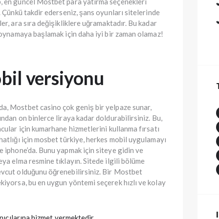
, en güncel Mostbet para yatırma seçenekleri
. Çünkü takdir ederseniz, şans oyunları sitelerinde
er, ara sıra değişikliklere uğramaktadır. Bu kadar
s oynamaya başlamak için daha iyi bir zaman olamaz!
bil versiyonu
a, Mostbet casino çok geniş bir yelpaze sunar,
ndan on binlerce liraya kadar doldurabilirsiniz. Bu,
ncular için kumarhane hizmetlerini kullanma fırsatı
hatlığı için mosbet türkiye, herkes mobil uygulamayı
e iphone’da. Bunu yapmak için siteye gidin ve
ya elma resmine tıklayın. Sitede ilgili bölüme
evcut olduğunu öğrenebilirsiniz. Bir Mostbet
kiyorsa, bu en uygun yöntemi seçerek hızlı ve kolay
nıcılarına hizmet vermektedir.