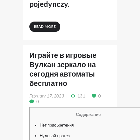
pojedynczy.
READ MORE
Играйте в игровые
Вулкан зеркало на
сегодня автоматы
бесплатно
February 17, 2023
131
0
0
Содержание
Нет приобретения
Нулевой протез