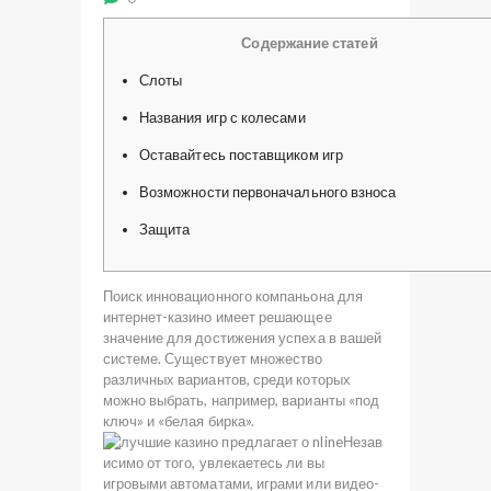
Содержание статей
Слоты
Названия игр с колесами
Оставайтесь поставщиком игр
Возможности первоначального взноса
Защита
Поиск инновационного компаньона для
интернет-казино имеет решающее
значение для достижения успеха в вашей
системе. Существует множество
различных вариантов, среди которых
можно выбрать, например, варианты «под
ключ» и «белая бирка».
Незав
исимо от того, увлекаетесь ли вы
игровыми автоматами, играми или видео-