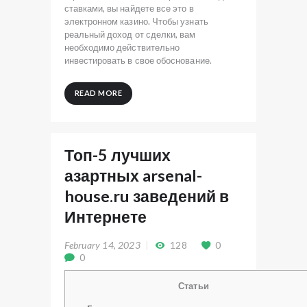
ставками, вы найдете все это в
электронном казино. Чтобы узнать
реальный доход от сделки, вам
необходимо действительно
инвестировать в свое обоснование.
READ MORE
Топ-5 лучших
азартных arsenal-
house.ru заведений в
Интернете
February 14, 2023
128
0
0
Статьи