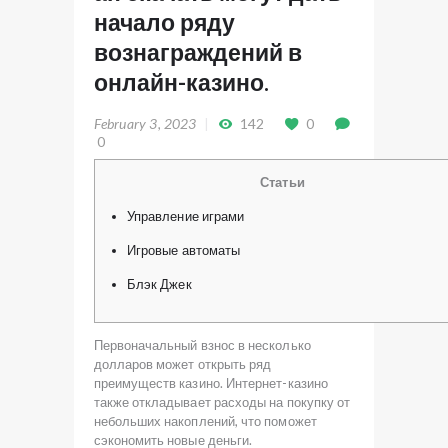
начало ряду
вознаграждений в
онлайн-казино.
February 3, 2023
142
0
0
Статьи
Управление играми
Игровые автоматы
Блэк Джек
Первоначальный взнос в несколько
долларов может открыть ряд
преимуществ казино. Интернет-казино
также откладывает расходы на покупку от
небольших накоплений, что поможет
сэкономить новые деньги.