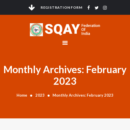
REGISTRATION FORM
HOME
ABOUT
GOVERNMENT
COMPLIANCE
Monthly Archives: February
ANTI DOPING
ELECTIONS
2023
TOURNAMENTS
NEWS & EVENTS
Home
2023
Monthly Archives: February 2023
CONTACTS