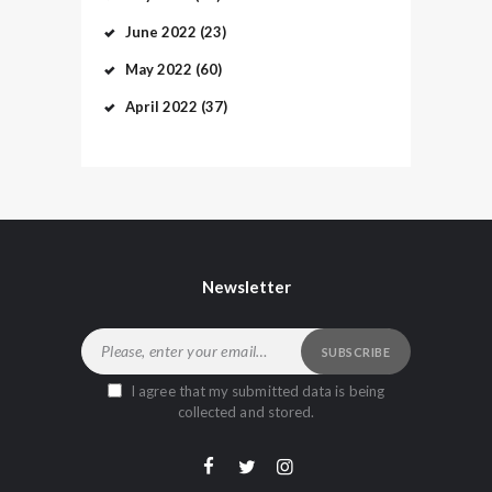
June
2022
(23)
May
2022
(60)
April
2022
(37)
Newsletter
I agree that my submitted data is being
collected and stored.