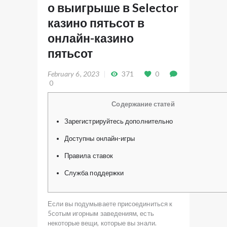
о выигрыше в Selector
казино пятьсот в
онлайн-казино
пятьсот
February 6, 2023
371
0
0
Содержание статей
Зарегистрируйтесь дополнительно
Доступны онлайн-игры
Правила ставок
Служба поддержки
Если вы подумываете присоединиться к
5сотым игорным заведениям, есть
некоторые вещи, которые вы знали.