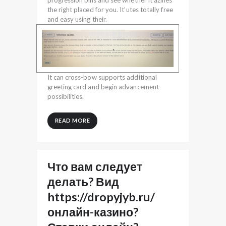
the right placed for you. It’utes totally free
and easy using their.
It can cross-bow supports additional
greeting card and begin advancement
possibilities.
READ MORE
Что вам следует
делать? Вид
https://dropyjyb.ru/
онлайн-казино?