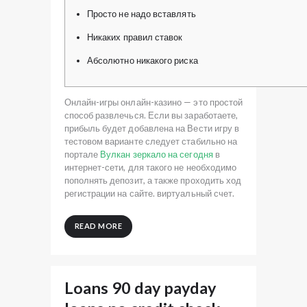
Просто не надо вставлять
Никаких правил ставок
Абсолютно никакого риска
Онлайн-игры онлайн-казино — это простой
способ развлечься. Если вы заработаете,
прибыль будет добавлена ​​на Вести игру в
тестовом варианте следует стабильно на
портале
Вулкан зеркало на сегодня
в
интернет-сети, для такого не необходимо
пополнять депозит, а также проходить ход
регистрации на сайте. виртуальный счет.
READ MORE
Loans 90 day payday