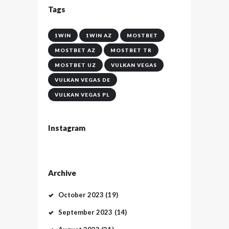
Tags
1WIN
1WIN AZ
MOSTBET
MOSTBET AZ
MOSTBET TR
MOSTBET UZ
VULKAN VEGAS
VULKAN VEGAS DE
VULKAN VEGAS PL
Instagram
Archive
October
2023
(19)
September
2023
(14)