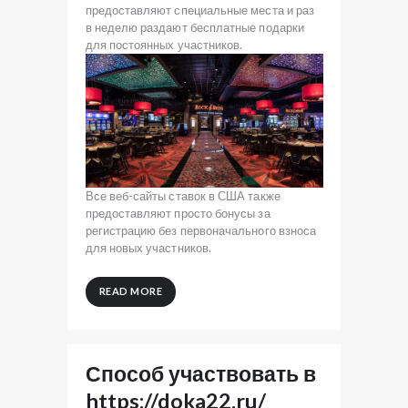
предоставляют специальные места и раз
в неделю раздают бесплатные подарки
для постоянных участников.
Все веб-сайты ставок в США также
предоставляют просто бонусы за
регистрацию без первоначального взноса
для новых участников.
READ MORE
Способ участвовать в
https://doka22.ru/