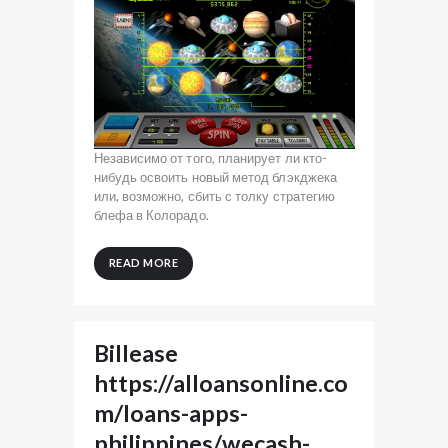
Независимо от того, планирует ли кто-
нибудь освоить новый метод блэкджека
или, возможно, сбить с толку стратегию
блефа в Колорадо.
READ MORE
Billease
https://alloansonline.co
m/loans-apps-
philippines/wecash-