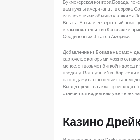
Букмекерская контора Бовада, поке
вам нужны американцы в сорока С
исключениями обычно являются Ло
Вегаса. Его или ее взрослый помощ
в законодательство Канаваке и при
Соединенных Штатов Америки.
Добавление из Бовада на самом дел
карточек, с которыми можно ознако
менее, он возьмет биткойн-доход и 
продажу. Вот лучший выбор, если в
на продажу в отношении старомодн
Вывод средств также происходит б
становятся видны вам уже через ча
Казино Дрей
Игорное заведение Drake предост