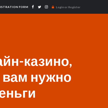
ISTRATION FORM
Login or Register
айн-казино,
и вам нужно
еньги