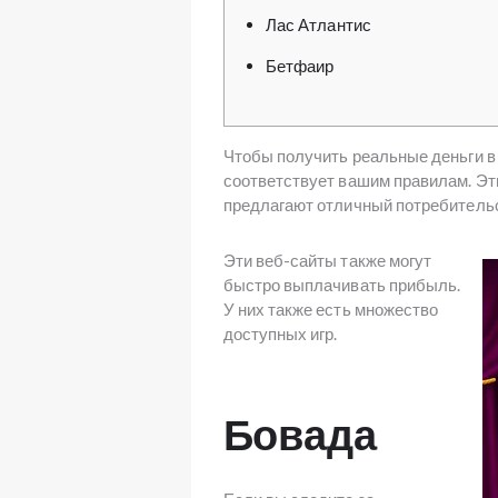
Лас Атлантис
Бетфаир
Чтобы получить реальные деньги в 
соответствует вашим правилам. Эт
предлагают отличный потребительс
Эти веб-сайты также могут
быстро выплачивать прибыль.
У них также есть множество
доступных игр.
Бовада