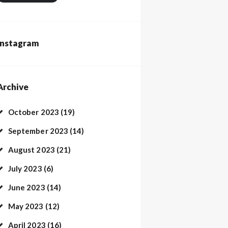
Instagram
Archive
October 2023
(19)
September 2023
(14)
August 2023
(21)
July 2023
(6)
June 2023
(14)
May 2023
(12)
April 2023
(16)