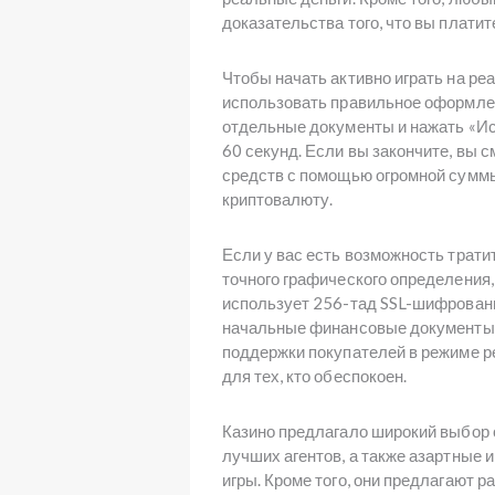
доказательства того, что вы платит
Чтобы начать активно играть на ре
использовать правильное оформлен
отдельные документы и нажать «Ис
60 секунд. Если вы закончите, вы 
средств с помощью огромной суммы 
криптовалюту.
Если у вас есть возможность тратит
точного графического определения,
использует 256-тад SSL-шифровани
начальные финансовые документы.
поддержки покупателей в режиме р
для тех, кто обеспокоен.
Казино предлагало широкий выбор 
лучших агентов, а также азартные 
игры. Кроме того, они предлагают