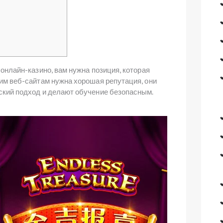
онлайн-казино, вам нужна позиция, которая
им веб-сайтам нужна хорошая репутация, они
кий подход и делают обучение безопасным.