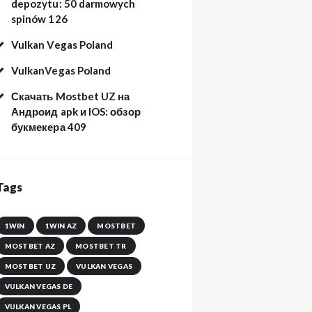
depozytu: 50 darmowych
spinów 126
Vulkan Vegas Poland
VulkanVegas Poland
Скачать Mostbet UZ на
Андроид apk и IOS: обзор
букмекера 409
Tags
1WIN
1WIN AZ
MOSTBET
MOSTBET AZ
MOSTBET TR
MOSTBET UZ
VULKAN VEGAS
VULKAN VEGAS DE
VULKAN VEGAS PL