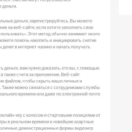
е деньги.
альные деньги, зарегистрируйтесь. Вы можете
ие на веб-сайте, если хотите заполнить свои
пользовать». Этот метод обычно занимает около
сможете помочь накопить и инициировать снятие
денег в интернет-казино и начать получать
ь деньги, вам нужно доказать, кто вы, с помощью
 а также счета за приложение. Веб-сайт
е файлов, чтобы скрыть ваши личные и
 Также можно связаться с сотрудниками службы
еального времени или даже по электронной почте
онлайн-игр с колесом и стартовыми позициями от
игры в реальном времени и новейшие азартные
 различные демонстрационные формы видеоигр