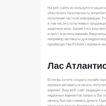
На веб-сайте используется защита 
обеспечить безопасность потребит
получении частной информации. Уч
в том числе столы живых продавцо
азартные игры. Кроме того, ваш ве
и прост в использовании. Видеоигр
например, автоматы для видеопокер
преимущества Pointer), игровые он
Лас Атланти
Если вы хотите создать онлайн-каз
игровые автоматы и начать получа
вариант. Ваш веб-сайт защищен и з
надежных вариантов запроса. Вы т
начать быстро снимать деньги. Одн
реальные деньги. Кроме того, люб