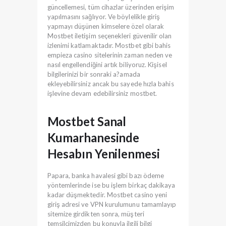
güncellemesi, tüm cihazlar üzerinden erişim
yapılmasını sağlıyor. Ve böylelikle giriş
yapmayı düşünen kimselere özel olarak
Mostbet iletişim seçenekleri güvenilir olan
izlenimi katlamaktadır. Mostbet gibi bahis
empieza casino sitelerinin zaman neden ve
nasıl engellendiğini artık biliyoruz. Kişisel
bilgilerinizi bir sonraki a?amada
ekleyebilirsiniz ancak bu sayede hızla bahis
işlevine devam edebilirsiniz mostbet.
Mostbet Sanal
Kumarhanesinde
Hesabın Yenilenmesi
Papara, banka havalesi gibi bazı ödeme
yöntemlerinde ise bu işlem birkaç dakikaya
kadar düşmektedir. Mostbet casino yeni
giriş adresi ve VPN kurulumunu tamamlayıp
sitemize girdikten sonra, müşteri
temsilcimizden bu konuyla ilgili bilgi