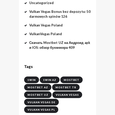
Uncategorized
Vulkan Vegas Bonus bez depozytu: 50
darmowych spinów 126
Vulkan Vegas Poland
VulkanVegas Poland
Скачать Mostbet UZ на Андроид apk
и IOS: обзор букмекера 409
Tags
1WIN
1WIN AZ
MOSTBET
MOSTBET AZ
MOSTBET TR
MOSTBET UZ
VULKAN VEGAS
VULKAN VEGAS DE
VULKAN VEGAS PL