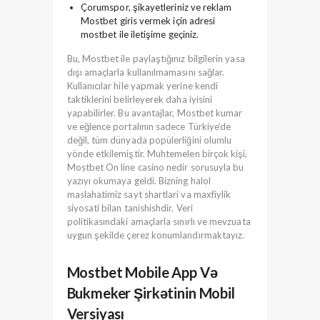
Çorumspor, şikayetleriniz ve reklam
Mostbet giris vermek için adresi
mostbet ile iletişime geçiniz.
Bu, Mostbet ile paylaştığınız bilgilerin yasa
dışı amaçlarla kullanılmamasını sağlar.
Kullanıcılar hile yapmak yerine kendi
taktiklerini belirleyerek daha iyisini
yapabilirler. Bu avantajlar, Mostbet kumar
ve eğlence portalının sadece Türkiye’de
değil, tüm dünyada popülerliğini olumlu
yönde etkilemiştir. Muhtemelen birçok kişi,
Mostbet On line casino nedir sorusuyla bu
yazıyı okumaya geldi. Bizning halol
maslahatimiz sayt shartlari va maxfiylik
siyosati bilan tanishishdir. Veri
politikasındaki amaçlarla sınırlı ve mevzuata
uygun şekilde çerez konumlandırmaktayız.
Mostbet Mobile App Və
Bukmeker Şirkətinin Mobil
Versiyası