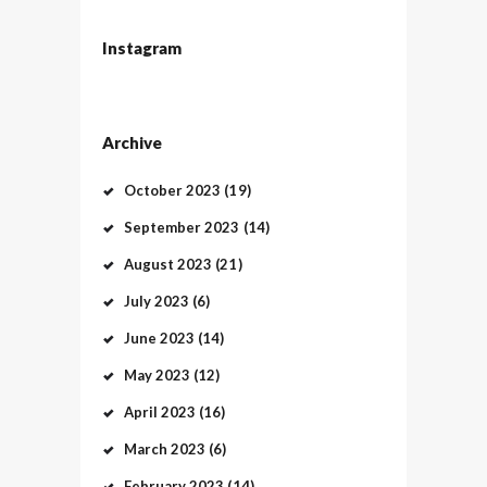
Instagram
Archive
October
2023
(19)
September
2023
(14)
August
2023
(21)
July
2023
(6)
June
2023
(14)
May
2023
(12)
April
2023
(16)
March
2023
(6)
February
2023
(14)