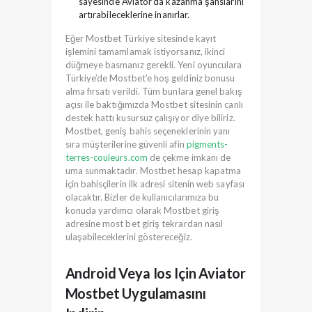
sayesinde Aviator’da kazanma şanslarını
artırabileceklerine inanırlar.
Eğer Mostbet Türkiye sitesinde kayıt
işlemini tamamlamak istiyorsanız, ikinci
düğmeye basmanız gerekli. Yeni oyunculara
Türkiye’de Mostbet’e hoş geldiniz bonusu
alma fırsatı verildi. Tüm bunlara genel bakış
açısı ile baktığımızda Mostbet sitesinin canlı
destek hattı kusursuz çalışıyor diye biliriz.
Mostbet, geniş bahis seçeneklerinin yanı
sıra müşterilerine güvenli afin
pigments-
terres-couleurs.com
de çekme imkanı de
uma sunmaktadır. Mostbet hesap kapatma
için bahisçilerin ilk adresi sitenin web sayfası
olacaktır. Bizler de kullanıcılarımıza bu
konuda yardımcı olarak Mostbet giriş
adresine most bet giriş tekrardan nasıl
ulaşabileceklerini göstereceğiz.
Android Veya Ios Için Aviator
Mostbet Uygulamasını