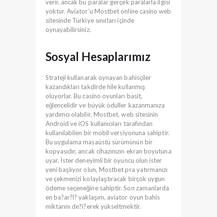
verir, ancak bu paralar gerçek paralarla ilgisi
yoktur. Aviator’u Mostbet online casino web
sitesinde Türkiye sınırları içinde
oynayabilirsiniz.
Sosyal Hesaplarımız
Strateji kullanarak oynayan bahisçiler
kazandıkları takdirde hile kullanmış
oluyorlar. Bu casino oyunları basit,
eğlencelidir ve büyük ödüller kazanmanıza
yardımcı olabilir. Mostbet, web sitesinin
Android ve iOS kullanıcıları tarafından
kullanılabilen bir mobil versiyonuna sahiptir.
Bu uygulama masaüstü sürümünün bir
kopyasıdır, ancak cihazınızın ekran boyutuna
uyar. İster deneyimli bir oyuncu olun ister
yeni başlıyor olun, Mostbet pra yatırmanızı
ve çekmenizi kolaylaştıracak birçok uygun
ödeme seçeneğine sahiptir. Son zamanlarda
en ba?ar?l? yaklaşım, aviator oyun bahis
miktarını de?i?erek yükseltmektir.