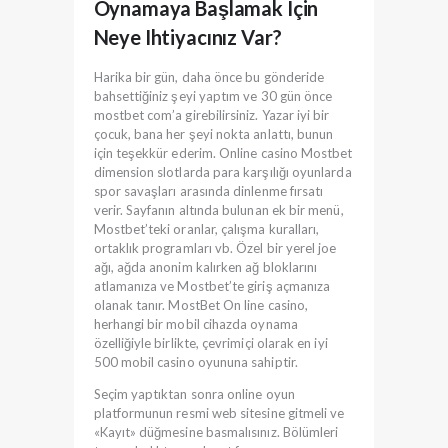
Oynamaya Başlamak Için
Neye Ihtiyacınız Var?
Harika bir gün, daha önce bu gönderide
bahsettiğiniz şeyi yaptım ve 30 gün önce
mostbet com’a girebilirsiniz. Yazar iyi bir
çocuk, bana her şeyi nokta anlattı, bunun
için teşekkür ederim. Online casino Mostbet
dimension slotlarda para karşılığı oyunlarda
spor savaşları arasında dinlenme fırsatı
verir. Sayfanın altında bulunan ek bir menü,
Mostbet’teki oranlar, çalışma kuralları,
ortaklık programları vb. Özel bir yerel joe
ağı, ağda anonim kalırken ağ bloklarını
atlamanıza ve Mostbet’te giriş açmanıza
olanak tanır. MostBet On line casino,
herhangi bir mobil cihazda oynama
özelliğiyle birlikte, çevrimiçi olarak en iyi
500 mobil casino oyununa sahiptir.
Seçim yaptıktan sonra online oyun
platformunun resmi web sitesine gitmeli ve
«Kayıt» düğmesine basmalısınız. Bölümleri