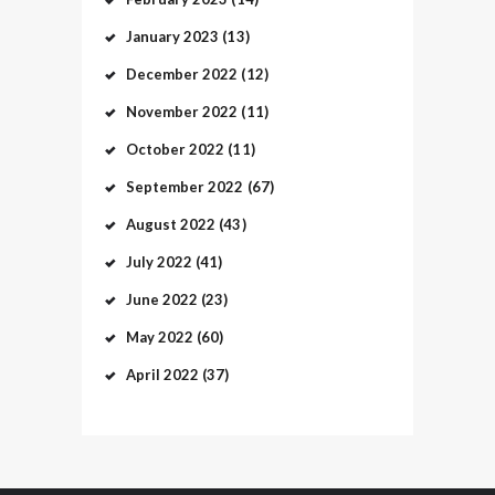
January
2023
(13)
December
2022
(12)
November
2022
(11)
October
2022
(11)
September
2022
(67)
August
2022
(43)
July
2022
(41)
June
2022
(23)
May
2022
(60)
April
2022
(37)