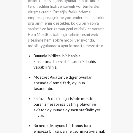
online bahis ve şans oyunları sektöründe
tercih edilen hızlı ve güvenli yöntemlerden
oluşmaktadır. Örneğin, farklı ödeme
empieza para çekme yöntemleri sunar, farklı
pra birimlerini destekler, köklü bir yapıya
sahiptir ve her zaman yeni etkinlikler yaratır.
Hem MostBet bahis şirketinin resmi web
sitesinde hem sobre mobil versiyonda,
mobil uygulamada aynı formatta mevcuttur.
Bununla birlikte, bir bahisle
kısıtlanmadınız ve bir turda iki bahis
yapabilirsiniz.
Mostbet Aviator ve diğer oyunlar
arasındaki temel fark, oyunun
tasarımıdır.
En fazla 5 dakika içerisinde mostbet
paranız hesabınıza yatmış oluyor ve
aviator oyununda oyuncu statünüz yer
alıyor.
Bu nedenle, oyunu bir bonus turu
empieza bir çarpan ile çevrimiçi oynamak