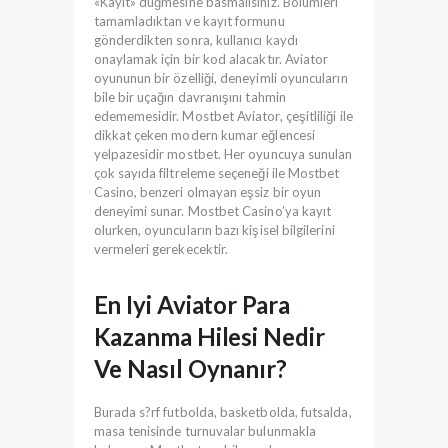
«Kayıt» düğmesine basmalısınız. Bölümleri
tamamladıktan ve kayıt formunu
gönderdikten sonra, kullanıcı kaydı
onaylamak için bir kod alacaktır. Aviator
oyununun bir özelliği, deneyimli oyuncuların
bile bir uçağın davranışını tahmin
edememesidir. Mostbet Aviator, çeşitliliği ile
dikkat çeken modern kumar eğlencesi
yelpazesidir mostbet. Her oyuncuya sunulan
çok sayıda filtreleme seçeneği ile Mostbet
Casino, benzeri olmayan eşsiz bir oyun
deneyimi sunar. Mostbet Casino’ya kayıt
olurken, oyuncuların bazı kişisel bilgilerini
vermeleri gerekecektir.
En Iyi Aviator Para
Kazanma Hilesi Nedir
Ve Nasıl Oynanır?
Burada s?rf futbolda, basketbolda, futsalda,
masa tenisinde turnuvalar bulunmakla