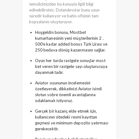
temsilcimizden bu konuyla ilgili bilgi
edinebilirsiniz. Dolandırıcılar bunu uzun
süredir kullanıyor ve bahis ofisinin tam
kopyalarını oluşturuyor.
Hoşgeldin bonusu, Mostbet
kumarhanesinin yeni müşterilerinin 2 .
500’e kadar added bonus Türk Lirası ve
250 bedava dönüş kazanmasını sağlar.
Oyun her turda rastgele sonuçlar most
bet veren bir rastgele sayı oluşturucuya
dayanmaktadır.
Aviator oyununun incelemesini
özetleyerek, dikkatinizi Aviator isimli
slotun sobre önemli avantajlarına
odaklamak istiyoruz.
Gerçek bir kazanç elde etmek için,
kullanıcının sitedeki resmi kayıttan
geçmesi ve minimum depozito yatırması
gerekecektir.