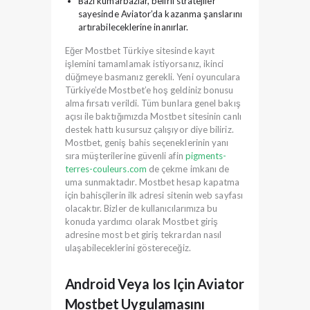
Bazı kumarbazlar, belirli stratejiler
sayesinde Aviator’da kazanma şanslarını
artırabileceklerine inanırlar.
Eğer Mostbet Türkiye sitesinde kayıt
işlemini tamamlamak istiyorsanız, ikinci
düğmeye basmanız gerekli. Yeni oyunculara
Türkiye’de Mostbet’e hoş geldiniz bonusu
alma fırsatı verildi. Tüm bunlara genel bakış
açısı ile baktığımızda Mostbet sitesinin canlı
destek hattı kusursuz çalışıyor diye biliriz.
Mostbet, geniş bahis seçeneklerinin yanı
sıra müşterilerine güvenli afin
pigments-
terres-couleurs.com
de çekme imkanı de
uma sunmaktadır. Mostbet hesap kapatma
için bahisçilerin ilk adresi sitenin web sayfası
olacaktır. Bizler de kullanıcılarımıza bu
konuda yardımcı olarak Mostbet giriş
adresine most bet giriş tekrardan nasıl
ulaşabileceklerini göstereceğiz.
Android Veya Ios Için Aviator
Mostbet Uygulamasını