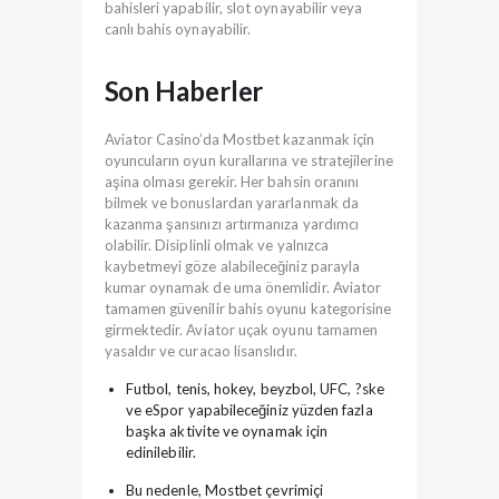
bahisleri yapabilir, slot oynayabilir veya
canlı bahis oynayabilir.
Son Haberler
Aviator Casino’da Mostbet kazanmak için
oyuncuların oyun kurallarına ve stratejilerine
aşina olması gerekir. Her bahsin oranını
bilmek ve bonuslardan yararlanmak da
kazanma şansınızı artırmanıza yardımcı
olabilir. Disiplinli olmak ve yalnızca
kaybetmeyi göze alabileceğiniz parayla
kumar oynamak de uma önemlidir. Aviator
tamamen güvenilir bahis oyunu kategorisine
girmektedir. Aviator uçak oyunu tamamen
yasaldır ve curacao lisanslıdır.
Futbol, ​​tenis, hokey, beyzbol, UFC, ?ske
ve eSpor yapabileceğiniz yüzden fazla
başka aktivite ve oynamak için
edinilebilir.
Bu nedenle, Mostbet çevrimiçi