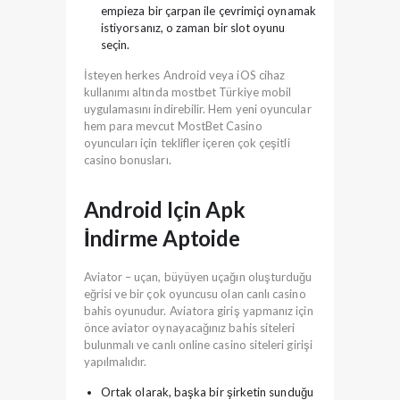
empieza bir çarpan ile çevrimiçi oynamak
istiyorsanız, o zaman bir slot oyunu
seçin.
İsteyen herkes Android veya iOS cihaz
kullanımı altında mostbet Türkiye mobil
uygulamasını indirebilir. Hem yeni oyuncular
hem para mevcut MostBet Casino
oyuncuları için teklifler içeren çok çeşitli
casino bonusları.
Android Için Apk
İndirme Aptoide
Aviator – uçan, büyüyen uçağın oluşturduğu
eğrisi ve bir çok oyuncusu olan canlı casino
bahis oyunudur. Aviatora giriş yapmanız için
önce aviator oynayacağınız bahis siteleri
bulunmalı ve canlı online casino siteleri girişi
yapılmalıdır.
Ortak olarak, başka bir şirketin sunduğu