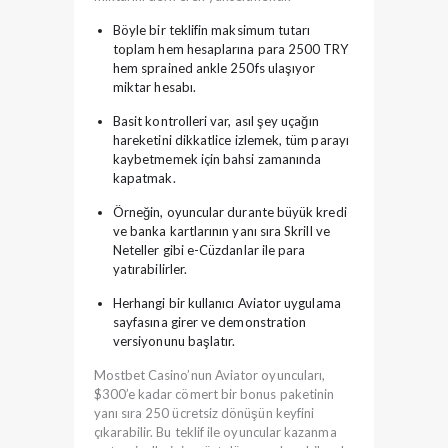
Böyle bir teklifin maksimum tutarı
toplam hem hesaplarına para 2500 TRY
hem sprained ankle 250fs ulaşıyor
miktar hesabı.
Basit kontrolleri var, asıl şey uçağın
hareketini dikkatlice izlemek, tüm parayı
kaybetmemek için bahsi zamanında
kapatmak.
Örneğin, oyuncular durante büyük kredi
ve banka kartlarının yanı sıra Skrill ve
Neteller gibi e-Cüzdanlar ile para
yatırabilirler.
Herhangi bir kullanıcı Aviator uygulama
sayfasına girer ve demonstration
versiyonunu başlatır.
Mostbet Casino’nun Aviator oyuncuları,
$300’e kadar cömert bir bonus paketinin
yanı sıra 250 ücretsiz dönüşün keyfini
çıkarabilir. Bu teklif ile oyuncular kazanma