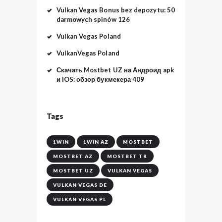
Vulkan Vegas Bonus bez depozytu: 50
darmowych spinów 126
Vulkan Vegas Poland
VulkanVegas Poland
Скачать Mostbet UZ на Андроид apk
и IOS: обзор букмекера 409
Tags
1WIN
1WIN AZ
MOSTBET
MOSTBET AZ
MOSTBET TR
MOSTBET UZ
VULKAN VEGAS
VULKAN VEGAS DE
VULKAN VEGAS PL