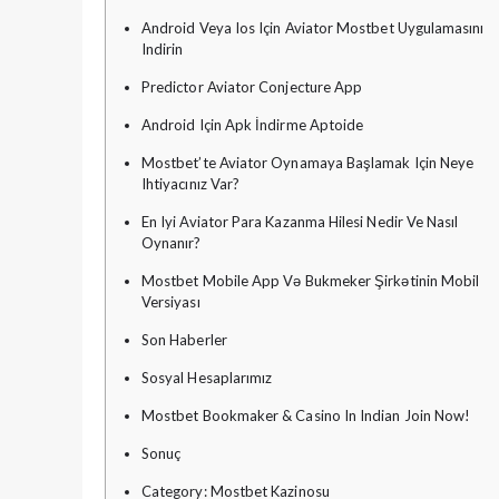
Android Veya Ios Için Aviator Mostbet Uygulamasını
Indirin
Predictor Aviator Conjecture App
Android Için Apk İndirme Aptoide
Mostbet’te Aviator Oynamaya Başlamak Için Neye
Ihtiyacınız Var?
En Iyi Aviator Para Kazanma Hilesi Nedir Ve Nasıl
Oynanır?
Mostbet Mobile App Və Bukmeker Şirkətinin Mobil
Versiyası
Son Haberler
Sosyal Hesaplarımız
Mostbet Bookmaker & Casino In Indian Join Now!
Sonuç
Category: Mostbet Kazinosu