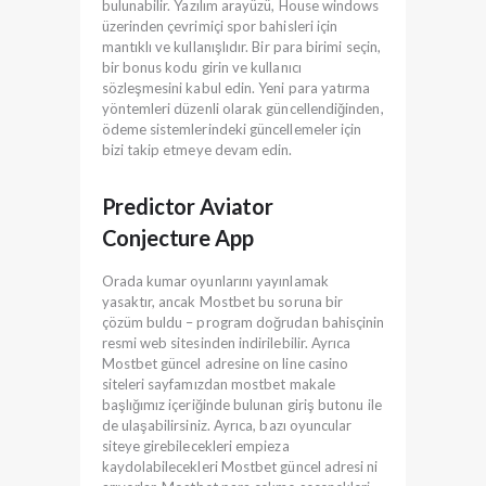
bulunabilir. Yazılım arayüzü, House windows
üzerinden çevrimiçi spor bahisleri için
mantıklı ve kullanışlıdır. Bir para birimi seçin,
bir bonus kodu girin ve kullanıcı
sözleşmesini kabul edin. Yeni para yatırma
yöntemleri düzenli olarak güncellendiğinden,
ödeme sistemlerindeki güncellemeler için
bizi takip etmeye devam edin.
Predictor Aviator
Conjecture App
Orada kumar oyunlarını yayınlamak
yasaktır, ancak Mostbet bu soruna bir
çözüm buldu – program doğrudan bahisçinin
resmi web sitesinden indirilebilir. Ayrıca
Mostbet güncel adresine on line casino
siteleri sayfamızdan mostbet makale
başlığımız içeriğinde bulunan giriş butonu ile
de ulaşabilirsiniz. Ayrıca, bazı oyuncular
siteye girebilecekleri empieza
kaydolabilecekleri Mostbet güncel adresi ni