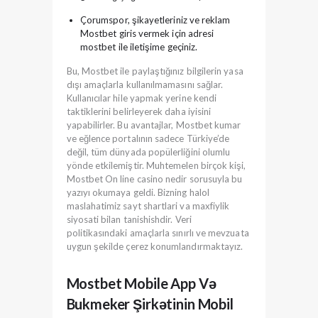
Çorumspor, şikayetleriniz ve reklam
Mostbet giris vermek için adresi
mostbet ile iletişime geçiniz.
Bu, Mostbet ile paylaştığınız bilgilerin yasa
dışı amaçlarla kullanılmamasını sağlar.
Kullanıcılar hile yapmak yerine kendi
taktiklerini belirleyerek daha iyisini
yapabilirler. Bu avantajlar, Mostbet kumar
ve eğlence portalının sadece Türkiye’de
değil, tüm dünyada popülerliğini olumlu
yönde etkilemiştir. Muhtemelen birçok kişi,
Mostbet On line casino nedir sorusuyla bu
yazıyı okumaya geldi. Bizning halol
maslahatimiz sayt shartlari va maxfiylik
siyosati bilan tanishishdir. Veri
politikasındaki amaçlarla sınırlı ve mevzuata
uygun şekilde çerez konumlandırmaktayız.
Mostbet Mobile App Və
Bukmeker Şirkətinin Mobil