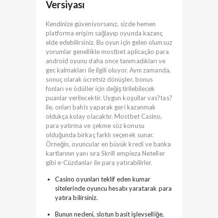
Versiyası
Kendinize güveniyorsanız, sizde hemen
platforma erişim sağlayıp oyunda kazanç
elde edebilirsiniz. Bu oyun için gelen olumsuz
yorumlar genellikle mostbet aplicação para
android oyunu daha once tanımadıkları ve
gec kalmakları ile ilgili oluyor. Aynı zamanda,
sonuç olarak ücretsiz dönüşler, bonus
fonları ve ödüller için değiştirilebilecek
puanlar verilecektir. Uygun koşullar vas?tas?
ile, onları bahis yaparak geri kazanmak
oldukça kolay olacaktır. Mostbet Casino,
para yatırma ve çekme söz konusu
olduğunda birkaç farklı seçenek sunar.
Örneğin, oyuncular en büyük kredi ve banka
kartlarının yanı sıra Skrill empieza Neteller
gibi e-Cüzdanlar ile para yatırabilirler.
Casino oyunları teklif eden kumar
sitelerinde oyuncu hesabı yaratarak para
yatıra bilirsiniz.
Bunun nedeni, slotun basit işlevselliğe,