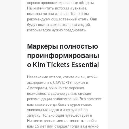
хорошо проанализированные объекты.
Начните читать истории и узнайте,
полезны ли они для вас. Только мы
рекомендуем общественный отель. Они
будут полны замечательных людей,
которым тоже нужно праздновать.
Маркеры полностью
проинформированы
о Klm Tickets Essential
Независимо от того, хотите ли вы, чтобы
эксперимент с COVID-19 поехал в
Амстердам, обычно это хорошая
возможность заранее узнать свежие
рекомендации авиакомпаний. Это поможет
вам также всегда быть в курсе новых
уникальных кодов и инструкций по
запуску. Только один путешествует в
Низкие страны в межконтинентальной и
вам 15 лет или старше? Тогда вам нужно