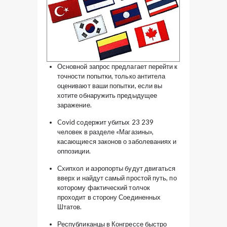
Основной запрос предлагает перейти к
точности попытки, только антитела
оценивают ваши попытки, если вы
хотите обнаружить предыдущее
заражение.
Covid содержит убитых 23 239
человек в разделе «Магазины»,
касающиеся законов о заболеваниях и
оппозиции.
Схипхол и аэропорты будут двигаться
вверх и найдут самый простой путь, по
которому фактический толчок
проходит в сторону Соединенных
Штатов.
Республиканцы в Конгрессе быстро