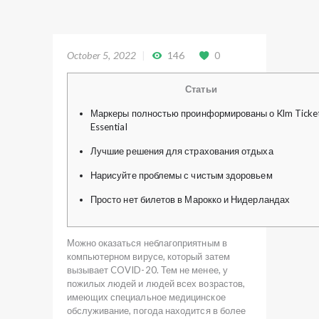
October 5, 2022
146
0
Статьи
Маркеры полностью проинформированы о Klm Ticke
Essential
Лучшие решения для страхования отдыха
Нарисуйте проблемы с чистым здоровьем
Просто нет билетов в Марокко и Нидерландах
Можно оказаться неблагоприятным в
компьютерном вирусе, который затем
вызывает COVID-20. Тем не менее, у
пожилых людей и людей всех возрастов,
имеющих специальное медицинское
обслуживание, погода находится в более