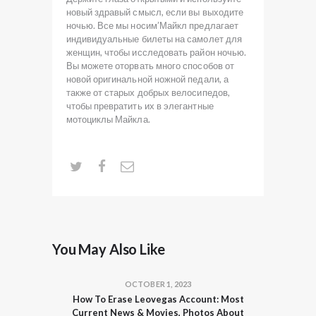
новый здравый смысл, если вы выходите
ночью. Все мы носим’Майкл предлагает
индивидуальные билеты на самолет для
женщин, чтобы исследовать район ночью.
Вы можете оторвать много способов от
новой оригинальной ножной педали, а
также от старых добрых велосипедов,
чтобы превратить их в элегантные
мотоциклы Майкла.
You May Also Like
OCTOBER 1, 2023
How To Erase Leovegas Account: Most
Current News & Movies, Photos About