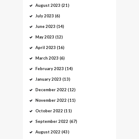
August
2023
(21)
July
2023
(6)
June
2023
(14)
May
2023
(12)
April
2023
(16)
March
2023
(6)
February
2023
(14)
January
2023
(13)
December
2022
(12)
November
2022
(11)
October
2022
(11)
September
2022
(67)
August
2022
(43)