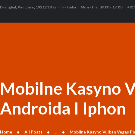
Drangbal, Pampore, 192121 Kashmir - India
Mon - Fri : 09:00 - 17:00
+91
Mobilne Kasyno V
Androida I Iphon
Home
All Posts
...
Mobilne Kasyno Vulkan Vegas Pobi