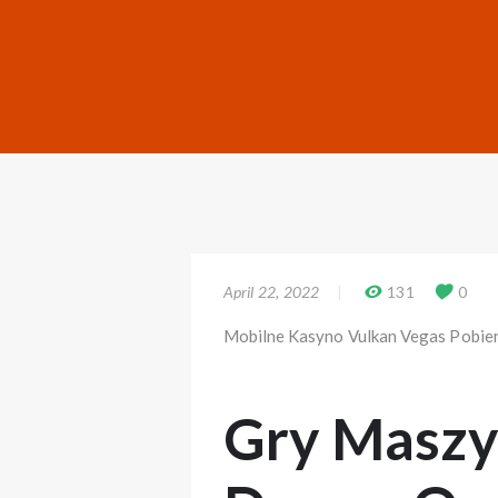
April 22, 2022
131
0
Mobilne Kasyno Vulkan Vegas Pobierz
Gry Maszy