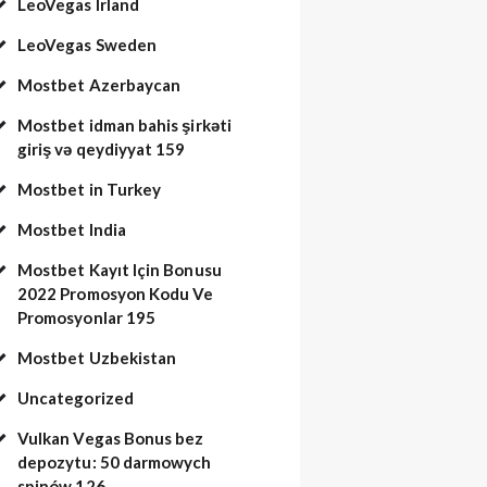
LeoVegas Irland
LeoVegas Sweden
Mostbet Azerbaycan
Mostbet idman bahis şirkəti
giriş və qeydiyyat 159
Mostbet in Turkey
Mostbet India
Mostbet Kayıt Için Bonusu
2022 Promosyon Kodu Ve
Promosyonlar 195
Mostbet Uzbekistan
Uncategorized
Vulkan Vegas Bonus bez
depozytu: 50 darmowych
spinów 126