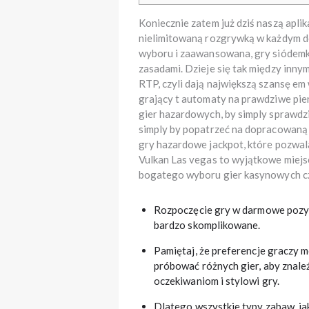
Koniecznie zatem już dziś naszą aplik
nielimitowaną rozgrywką w każdym 
wyboru i zaawansowana, gry siódemki
zasadami. Dzieje się tak między inny
RTP, czyli dają największą szansę em
grający t automaty na prawdziwe pieni
gier hazardowych, by simply sprawdzić
simply by popatrzeć na dopracowaną 
gry hazardowe jackpot, które pozwal
Vulkan Las vegas to wyjątkowe miejsc
bogatego wyboru gier kasynowych czy
Rozpoczęcie gry w darmowe pozyc
bardzo skomplikowane.
Pamiętaj, że preferencje graczy 
próbować różnych gier, aby znale
oczekiwaniom i stylowi gry.
Dlatego wszystkie typy zabaw, ja