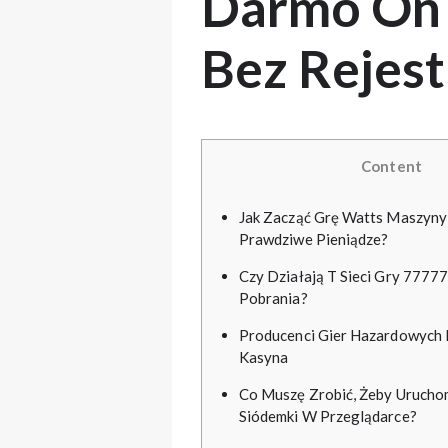
Darmo On 
Bez Rejest
Content
Jak Zacząć Grę Watts Maszyn
Prawdziwe Pieniądze?
Czy Działają T Sieci Gry 777
Pobrania?
Producenci Gier Hazardowych
Kasyna
Co Muszę Zrobić, Żeby Uruch
Siódemki W Przeglądarce?