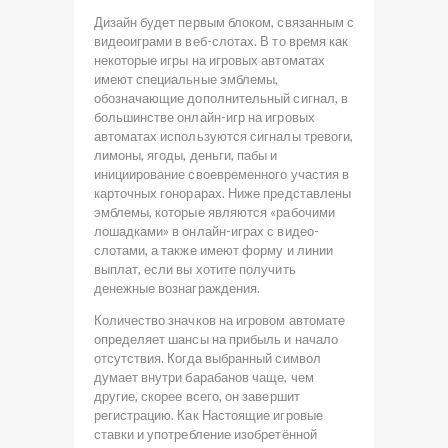
Дизайн будет первым блоком, связанным с
видеоиграми в веб-слотах. В то время как
некоторые игры на игровых автоматах
имеют специальные эмблемы,
обозначающие дополнительный сигнал, в
большинстве онлайн-игр на игровых
автоматах используются сигналы тревоги,
лимоны, ягоды, деньги, пабы и
инициирование своевременного участия в
карточных гонорарах. Ниже представлены
эмблемы, которые являются «рабочими
лошадками» в онлайн-играх с видео-
слотами, а также имеют форму и линии
выплат, если вы хотите получить
денежные вознаграждения.
Количество значков на игровом автомате
определяет шансы на прибыль и начало
отсутствия. Когда выбранный символ
думает внутри барабанов чаще, чем
другие, скорее всего, он завершит
регистрацию. Как Настоящие игровые
ставки и употребление изобретённой