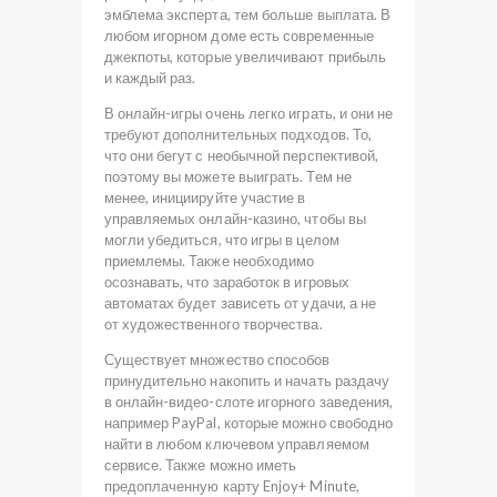
эмблема эксперта, тем больше выплата. В
любом игорном доме есть современные
джекпоты, которые увеличивают прибыль
и каждый раз.
В онлайн-игры очень легко играть, и они не
требуют дополнительных подходов. То,
что они бегут с необычной перспективой,
поэтому вы можете выиграть. Тем не
менее, инициируйте участие в
управляемых онлайн-казино, чтобы вы
могли убедиться, что игры в целом
приемлемы. Также необходимо
осознавать, что заработок в игровых
автоматах будет зависеть от удачи, а не
от художественного творчества.
Существует множество способов
принудительно накопить и начать раздачу
в онлайн-видео-слоте игорного заведения,
например PayPal, которые можно свободно
найти в любом ключевом управляемом
сервисе. Также можно иметь
предоплаченную карту Enjoy+ Minute,