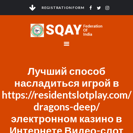
REGISTRATION FORM
HOME
ABOUT
GOVERNMENT
COMPLIANCE
Лучший способ
ANTI DOPING
ELECTIONS
насладиться игрой в
TOURNAMENTS
https://residentslotplay.com/
NEWS & EVENTS
dragons-deep/
CONTACTS
электронном казино в
Интернете Видео-слот