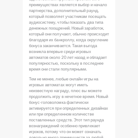
преимуществах является выбор и начало
партнерства, дополнительный раунд,
который позволяет участникам посещать
аудиосистему, чтобы показать два типа
денежных поощрений. Новый заработок,
который они получают, обычно происходит
благодаря их банкроллу, когда округление
бонуса заканчивается. Такая выгода
возникла впервые среди игровых
автоматов около 20 лет назад и обладает
популярностью, поскольку в последнее
время они стали популярными.
Тем не менее, любые онлайн-игры на
игровых автоматах могут иметь
неизвестную награду, плюс вы можете
продолжить игру в нечетное время. Новый
бонус-головоломка фактически
активируется при определенных дизайнах
или при определенном количестве
поставленных средств. Этот тип раунда
вознаграждений особенно привлекает
игроков, потому что он может означать
довольно много преимуществ за любой