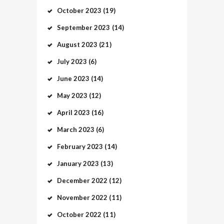
October
2023
(19)
September
2023
(14)
August
2023
(21)
July
2023
(6)
June
2023
(14)
May
2023
(12)
April
2023
(16)
March
2023
(6)
February
2023
(14)
January
2023
(13)
December
2022
(12)
November
2022
(11)
October
2022
(11)