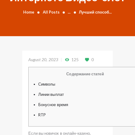
Home
All Posts
...
Лучший способ...
August 20, 2023
125
0
Содержание статей
Символы
Линии выплат
Бонусное время
RTP
Если вы новичок в онлайн-казино,