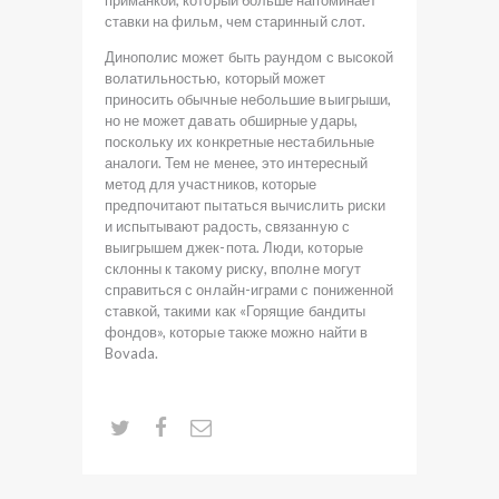
приманкой, который больше напоминает
ставки на фильм, чем старинный слот.
Динополис может быть раундом с высокой
волатильностью, который может
приносить обычные небольшие выигрыши,
но не может давать обширные удары,
поскольку их конкретные нестабильные
аналоги. Тем не менее, это интересный
метод для участников, которые
предпочитают пытаться вычислить риски
и испытывают радость, связанную с
выигрышем джек-пота. Люди, которые
склонны к такому риску, вполне могут
справиться с онлайн-играми с пониженной
ставкой, такими как «Горящие бандиты
фондов», которые также можно найти в
Bovada.