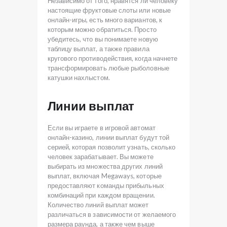
Независимо от того, нравятся ли человеку
настоящие фруктовые слоты или новые
онлайн-игры, есть много вариантов, к
которым можно обратиться. Просто
убедитесь, что вы понимаете новую
таблицу выплат, а также правила
кругового противодействия, когда начнете
трансформировать любые рыболовные
катушки нахлыстом.
Линии выплат
Если вы играете в игровой автомат
онлайн-казино, линии выплат будут той
серией, которая позволит узнать, сколько
человек зарабатывает. Вы можете
выбирать из множества других линий
выплат, включая Megaways, которые
предоставляют команды прибыльных
комбинаций при каждом вращении.
Количество линий выплат может
различаться в зависимости от желаемого
размера раунда, а также чем выше