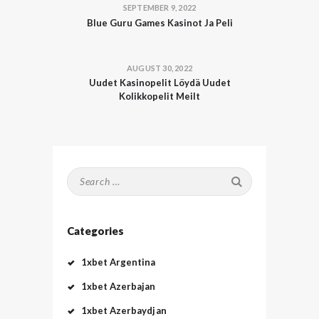
SEPTEMBER 9, 2022
Blue Guru Games Kasinot Ja Peli
AUGUST 30, 2022
Uudet Kasinopelit Löydä Uudet
Kolikkopelit Meilt
Search
for:
Categories
1xbet Argentina
1xbet Azerbajan
1xbet Azerbaydjan