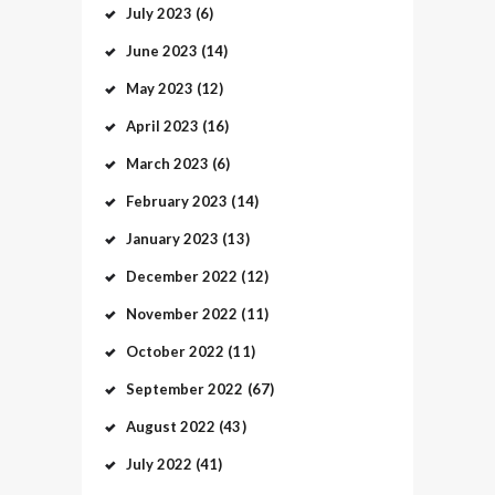
July
2023
(6)
June
2023
(14)
May
2023
(12)
April
2023
(16)
March
2023
(6)
February
2023
(14)
January
2023
(13)
December
2022
(12)
November
2022
(11)
October
2022
(11)
September
2022
(67)
August
2022
(43)
July
2022
(41)