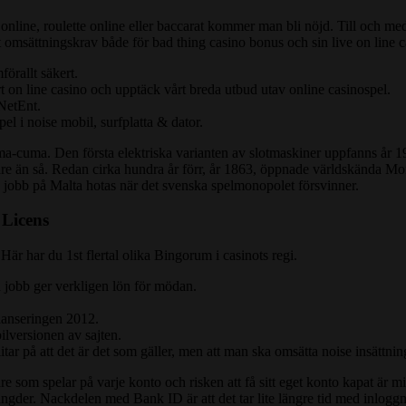
ack online, roulette online eller baccarat kommer man bli nöjd. Till och 
 omsättningskrav både för bad thing casino bonus och sin live on line 
örallt säkert.
t on line casino och upptäck vårt breda utbud utav online casinospel.
NetEnt.
el i noise mobil, surfplatta & dator.
cuma-cuma. Den första elektriska varianten av slotmaskiner uppfanns år 1
idigare än så. Redan cirka hundra år förr, år 1863, öppnade världskända 
s jobb på Malta hotas när det svenska spelmonopolet försvinner.
 Licens
r har du 1st flertal olika Bingorum i casinots regi.
 jobb ger verkligen lön för mödan.
 lanseringen 2012.
ilversionen av sajten.
itar på att det är det som gäller, men att man ska omsätta noise insättnin
are som spelar på varje konto och risken att få sitt eget konto kapat är m
mängder. Nackdelen med Bank ID är att det tar lite längre tid med inl