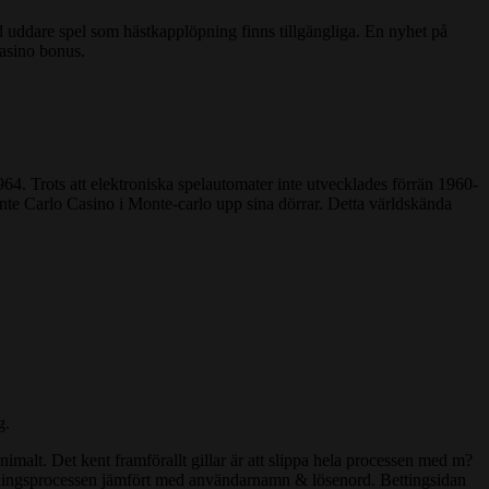
med uddare spel som hästkapplöpning finns tillgängliga. En nyhet på
casino bonus.
964. Trots att elektroniska spelautomater inte utvecklades förrän 1960-
Monte Carlo Casino i Monte-carlo upp sina dörrar. Detta världskända
g.
inimalt. Det kent framförallt gillar är att slippa hela processen med m?
oggningsprocessen jämfört med användarnamn & lösenord. Bettingsidan