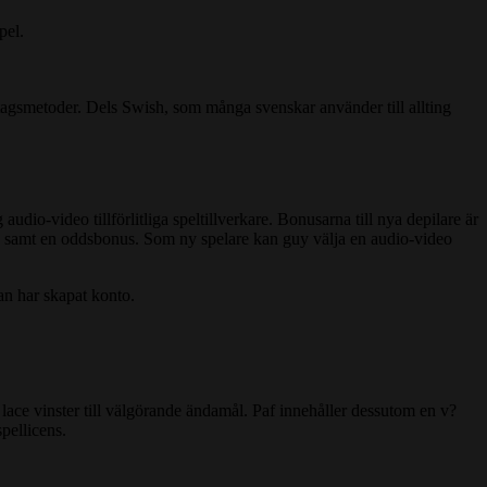
pel.
uttagsmetoder. Dels Swish, som många svenskar använder till allting
dio-video tillförlitliga speltillverkare. Bonusarna till nya depilare är
us samt en oddsbonus. Som ny spelare kan guy välja en audio-video
an har skapat konto.
lace vinster till välgörande ändamål. Paf innehåller dessutom en v?
pellicens.