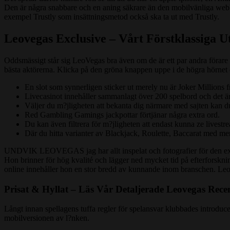
Den är några snabbare och en aning säkrare än den mobilvänliga webb
exempel Trustly som insättningsmetod också ska ta ut med Trustly.
Leovegas Exclusive – Vårt Förstklassiga 
Oddsmässigt står sig LeoVegas bra även om de är ett par andra förare 
bästa aktörerna. Klicka på den gröna knappen uppe i de högra hörnet o
En slot som synnerligen sticker ut merely nu är Joker Millions f
Livecasinot innehåller sammanlagt över 200 spelbord och det är
Väljer du m?jligheten att bekanta dig närmare med sajten kan du
Red Gambling Gamings jackpottar förtjänar några extra ord.
Du kan även filtrera för m?jligheten att endast kunna ze livestr
Där du hitta varianter av Blackjack, Roulette, Baccarat med me
UNDVIK LEOVEGAS jag har allt inspelat och fotografier för den exem
Hon brinner för hög kvalité och lägger ned mycket tid på efterforskning
online innehåller hon en stor bredd av kunnande inom branschen. LeoV
Prisat & Hyllat – Läs Vår Detaljerade Leovegas Rece
Långt innan spellagens tuffa regler för spelansvar klubbades introd
mobilversionen av l?nken.