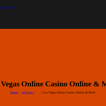
419532776
 Vegas Online Casino Online & 
Home
All Posts
...
Leo Vegas Online Casino Online & Mobi