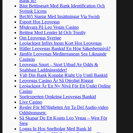
Bank Id?
Bäst Bettingsajt Med Bank Identification Och
Svensk Licens
Bet365 Startar Med Insättningar Via Swish
Esport Hos Leovegas
Mjukvara På Leo Vegas Casino
Betting Med Lender Id Och Trustly
Om Leovegas Sverige
Leojackpot Införs Inom Kort Hos Leovegas
Håller Leovegas Bankid En Hög Säkerhetsnivå?
Jämför Leovegas Mediterranean Sea Liknande
Casinon
Leovegas Sport – Stort Utbud Av Odds &
Snabbast Laddningstider!
Välj Din Bank Kopplat Right Up Until Bankid
Leovegas Casino Är Så Otroligt Riggat
Leojackpot Är En Ny Nivå För Ett Unikt Online
Casino
Spelexperten Omkring Leovegas Bankid
Live Casino
Regler För M?jligheten Att Ta Del Audio-video
Oddsbonusen:
Så Skapar Du Ett Konto Leo Vegas – Weg För
Steg
Logga In Hos Spelbolag Med Bank Id