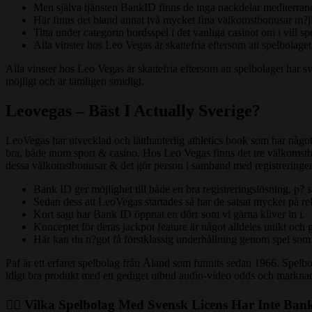
Men själva tjänsten BankID finns de inga nackdelar mediterran
Här finns det bland annat två mycket fina välkomstbonusar m?jlig
Titta under categorin bordsspel i det vanliga casinot om i vill 
Alla vinster hos Leo Vegas är skattefria eftersom att spelbolaget
Alla vinster hos Leo Vegas är skattefria eftersom att spelbolaget har 
möjligt och är tämligen smidigt.
Leovegas – Bäst I Actually Sverige?
LeoVegas har utvecklad och lätthanterlig athletics book som har något f
bra, både inom sport & casino. Hos Leo Vegas finns det tre välkomstb
dessa välkomstbonusar & det gör person i samband med registreringe
Bank ID ger möjlighet till både en bra registreringslösning, p
Sedan dess att LeoVegas startades så har de satsat mycket på r
Kort sagt har Bank ID öppnat en dörr som vi gärna kliver in i.
Konceptet för deras jackpot feature är något alldeles unikt och 
Här kan du n?got få förstklassig underhållning genom spel som
Paf är ett erfaret spelbolag från Åland som funnits sedan 1966. Spelb
ldigt bra produkt med ett gediget utbud audio-video odds och marknad
🤷‍♂️ Vilka Spelbolag Med Svensk Licens Har Inte Ban