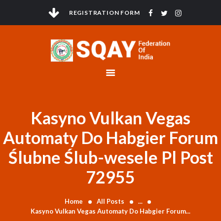
REGISTRATION FORM
HOME
ABOUT
GOVERNMENT
COMPLIANCE
Kasyno Vulkan Vegas
ANTI DOPING
ELECTIONS
Automaty Do Habgier Forum
TOURNAMENTS
Ślubne Ślub-wesele Pl Post
NEWS & EVENTS
72955
CONTACTS
Home
All Posts
...
Kasyno Vulkan Vegas Automaty Do Habgier Forum...