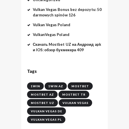
Vulkan Vegas Bonus bez depozytu: 50
darmowych spinów 126
Vulkan Vegas Poland
VulkanVegas Poland
Скачать Mostbet UZ на Андроид apk
и IOS: обзор букмекера 409
Tags
1WIN
1WIN AZ
MOSTBET
MOSTBET AZ
MOSTBET TR
MOSTBET UZ
VULKAN VEGAS
VULKAN VEGAS DE
VULKAN VEGAS PL