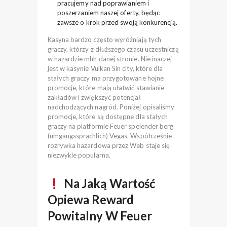
pracujemy nad poprawianiem i
poszerzaniem naszej oferty, będąc
zawsze o krok przed swoją konkurencją.
Kasyna bardzo często wyróżniają tych
graczy, którzy z dłuższego czasu uczestniczą
w hazardzie mhh danej stronie. Nie inaczej
jest w kasynie Vulkan Sin city, które dla
stałych graczy ma przygotowane hojne
promocje, które mają ułatwić stawianie
zakładów i zwiększyć potencjał
nadchodzących nagród. Poniżej opisaliśmy
promocje, które są dostępne dla stałych
graczy na platformie Feuer speiender berg
(umgangssprachlich) Vegas. Współcześnie
rozrywka hazardowa przez Web staje się
niezwykle popularna.
Na Jaką Wartość
Opiewa Reward
Powitalny W Feuer