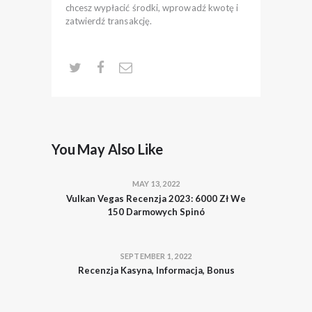
chcesz wypłacić środki, wprowadź kwotę i
zatwierdź transakcję.
You May Also Like
MAY 13, 2022
Vulkan Vegas Recenzja 2023: 6000 Zł We
150 Darmowych Spinó
SEPTEMBER 1, 2022
Recenzja Kasyna, Informacja, Bonus