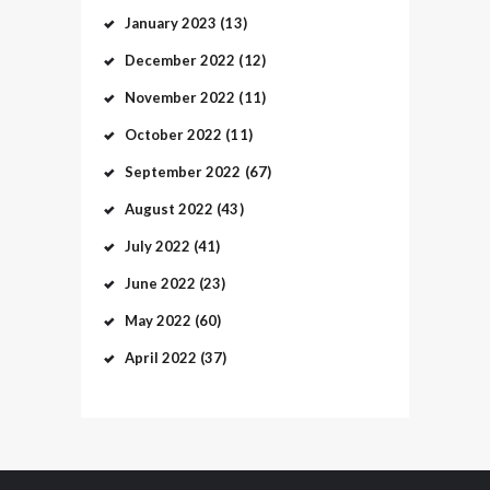
January
2023
(13)
December
2022
(12)
November
2022
(11)
October
2022
(11)
September
2022
(67)
August
2022
(43)
July
2022
(41)
June
2022
(23)
May
2022
(60)
April
2022
(37)