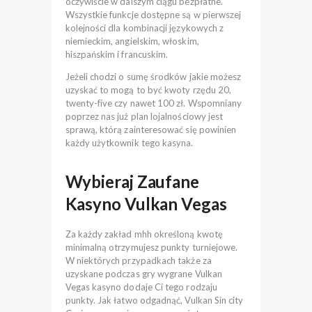
oczywiście w dalszym ciągu bezpłatne.
Wszystkie funkcje dostępne są w pierwszej
kolejności dla kombinacji językowych z
niemieckim, angielskim, włoskim,
hiszpańskim i francuskim.
Jeżeli chodzi o sumę środków jakie możesz
uzyskać to mogą to być kwoty rzędu 20,
twenty-five czy nawet 100 zł. Wspomniany
poprzez nas już plan lojalnościowy jest
sprawą, którą zainteresować się powinien
każdy użytkownik tego kasyna.
Wybieraj Zaufane
Kasyno Vulkan Vegas
Za każdy zakład mhh określoną kwotę
minimalną otrzymujesz punkty turniejowe.
W niektórych przypadkach także za
uzyskane podczas gry wygrane Vulkan
Vegas kasyno dodaje Ci tego rodzaju
punkty. Jak łatwo odgadnąć, Vulkan Sin city