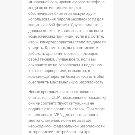
мгновенной блокировки любого телефона,
когда он не используется, что
обеспечивает биометрическую эру и
использования пароля безопасности для
защиты любой формы. Другие личные
данные должны использоваться по всем
коммерческим причинам, если вы хотите,
чтобы кибертеррористам стало труднее их
увидеть. Кроме того, вы также можете
избежать хранения счетов с помощью
своей техники. Лучше всего, если вы
сохраните их на безопасном и надежном
хостинг-сервере или, возможно, в
хранилище паролей безопасности, чтобы
обеспечить максимальную безопасность.
Новые программы интернет-казино
считаются в США незаконными, поскольку
они не соответствуют ситуации и не
подчиняются правилам ставок. Они могут
использовать VPN для оплаты своего
местоположения, но им не хватает
необходимой федеральной безопасности,
которая может потребоваться при