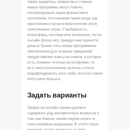
также задаетесь вопросом о ставках,
новые программы могут помочь
контролировать ваше финансовое
положение, отслеживая такие вещи, как
накопление и начало многолетних игр в
электронных играх. У выбора есть
атмосфера, пособие или, возможно, тесты
онлайн-флеш-игр, прежде чем принести
деньги. Кроме того, новое программное
обеспечение для игорных заведений
предоставляет вам участников, в которых
есть элемент «погони за потерями», то
есть местоположение, если вы хотите
модифицировать кого-либо, если вы также
получаете больше.
Задать варианты
Запрос на онлайн-казино должен
содержать ряд авторитетных вопросов о
том, как помочь своим людям играть в
свои любимые видеоигры. В этой статье
варианты будут включать в себя