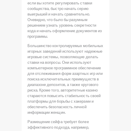
если вы хотите регулировать ставки
сообщества, быстро начать серию
выигрышей и начать сравнительно.
Очевидно, что было бы разумным
решением узнать уровень секретности
кода и начать оформление документов из
программы.
Большинство контролируемых мобильных
игорных заведений используют надежные
игровые системы, позволяющие делать
ставки на вопросы. Они используют
компьютерное программное обеспечение
для отслеживания форм азартных игр или
поиска исключительных преимуществ в
диапазоне депозитов, а также кругового
риска. Кроме того, авторитетные казино
стараются повысить стабильность своей
платформы для борьбы с хакерами и
обеспечить безопасность личной
информации женщин.
Размещение сейфа требует более
эффективного подхода, например,