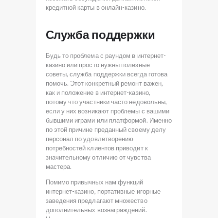
кредитной карты в онлайн-казино.
Служба поддержки
Будь то проблема с раундом в интернет-
казино или просто нужны полезные
советы, служба поддержки всегда готова
помочь. Этот конкретный ремонт важен,
как и положение в интернет-казино,
потому что участники часто недовольны,
если у них возникают проблемы с вашими
бывшими играми или платформой. Именно
по этой причине преданный своему делу
персонал по удовлетворению
потребностей клиентов приводит к
значительному отличию от чувства
мастера.
Помимо привычных нам функций
интернет-казино, портативные игорные
заведения предлагают множество
дополнительных вознаграждений.