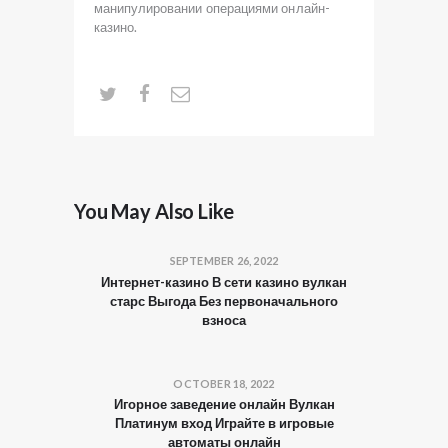
манипулировании операциями онлайн-
казино.
You May Also Like
SEPTEMBER 26, 2022
Интернет-казино В сети казино вулкан
старс Выгода Без первоначального
взноса
OCTOBER 18, 2022
Игорное заведение онлайн Вулкан
Платинум вход Играйте в игровые
автоматы онлайн