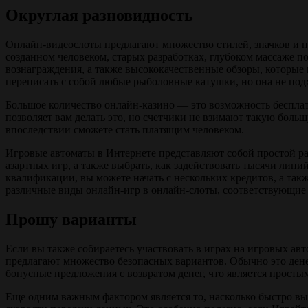
Округлая разновидность
Онлайн-видеослоты предлагают множество стилей, значков и на
созданном человеком, старых разработках, глубоком массаже 
вознаграждения, а также высококачественные обзоры, которые
переписать с собой любые рыболовные катушки, но она не под
Большое количество онлайн-казино — это возможность беспла
позволяет вам делать это, но счетчики не взимают такую ​​​​бо
впоследствии сможете стать платящим человеком.
Игровые автоматы в Интернете представляют собой простой ра
азартных игр, а также выбрать, как задействовать тысячи лин
квалификации, вы можете начать с нескольких кредитов, а так
различные виды онлайн-игр в онлайн-слоты, соответствующие 
Прошу варианты
Если вы также собираетесь участвовать в играх на игровых ав
предлагают множество безопасных вариантов. Обычно это денеж
бонусные предложения с возвратом денег, что является просты
Еще одним важным фактором является то, насколько быстро в