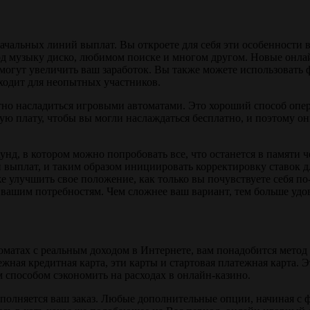
чальных линий выплат. Вы откроете для себя эти особенности в
под музыку диско, любимом поиске и многом другом. Новые онл
 могут увеличить ваш заработок. Вы также можете использовать
ходит для неопытных участников.
тно насладиться игровыми автоматами. Это хороший способ опе
льшую плату, чтобы вы могли наслаждаться бесплатно, и поэтому о
унд, в котором можно попробовать все, что останется в памяти 
ий выплат, и таким образом инициировать корректировку ставок 
же улучшить свое положение, как только вы почувствуете себя п
вашим потребностям. Чем сложнее ваш вариант, тем больше удо
томатах с реальным доходом в Интернете, вам понадобится метод
ная кредитная карта, эти карты и стартовая платежная карта. Э
м способом сэкономить на расходах в онлайн-казино.
ыполняется ваш заказ. Любые дополнительные опции, начиная 