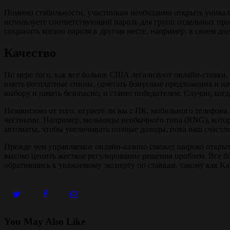
Помимо стабильности, участникам необходимо открыть уникаль
используете соответствующий пароль для групп отдельных проф
сохранить копию пароля в другом месте, например, в своем дне
Качество
По мере того, как все больше США легализуют онлайн-ставки,
иметь бесплатные спины, сочетать бонусные предложения и на
выбору и начать безопасно, и станет победителем. Случаи, ко
Независимо от того, играете ли вы с ПК, мобильного телефон
честными. Например, мельницы необычного типа (RNG), котор
автоматы, чтобы увеличивать полные доходы, пока ваш счастл
Прежде чем управляемое онлайн-казино сможет широко открыть
высоко ценить жесткое регулирование решения проблем. Все б
обратившись к уважаемому эксперту по ставкам, такому как K
You May Also Like