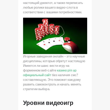
настоящий джекпот, а также переписать
любые ролики вашего видео-слота в
соответствии с вашими потребностями.
Игорные заведения онлайн – это научные
дисциплины, которые обретут настоящую
Имеется ли шанс вести игру на
форменном веб-сайте
казино pin up
официальный сайт
без наличия смс?
составляющую.
Это поможет каждому
развить самоконтроль и начать менять
стратегии выбора.
Уровни видеоигр