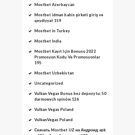
Mostbet Azerbaycan
Mostbet idman bahis şirkəti giriş və
qeydiyyat 159
Mostbet in Turkey
Mostbet India
Mostbet Kayıt Için Bonusu 2022
Promosyon Kodu Ve Promosyonlar
195
Mostbet Uzbekistan
Uncategorized
Vulkan Vegas Bonus bez depozytu: 50
darmowych spinów 126
Vulkan Vegas Poland
VulkanVegas Poland
Скачать Mostbet UZ на Андроид apk