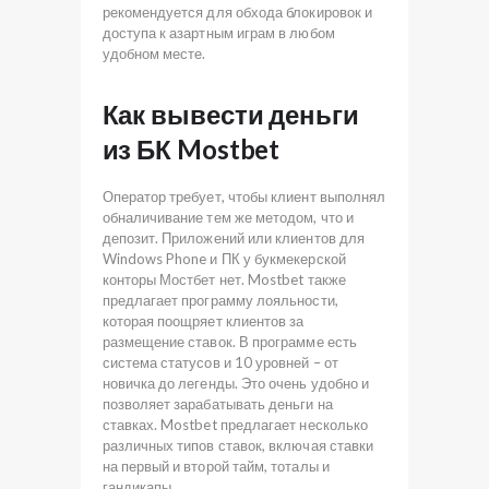
рекомендуется для обхода блокировок и
доступа к азартным играм в любом
удобном месте.
Как вывести деньги
из БК Mostbet
Оператор требует, чтобы клиент выполнял
обналичивание тем же методом, что и
депозит. Приложений или клиентов для
Windows Phone и ПК у букмекерской
конторы Мостбет нет. Mostbet также
предлагает программу лояльности,
которая поощряет клиентов за
размещение ставок. В программе есть
система статусов и 10 уровней – от
новичка до легенды. Это очень удобно и
позволяет зарабатывать деньги на
ставках. Mostbet предлагает несколько
различных типов ставок, включая ставки
на первый и второй тайм, тоталы и
гандикапы.