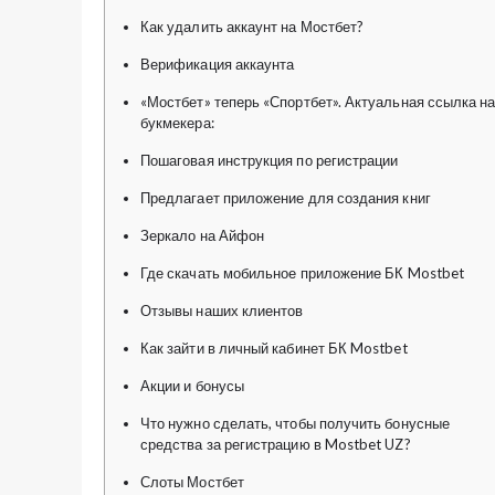
Как удалить аккаунт на Мостбет?
Верификация аккаунта
«Мостбет» теперь «Спортбет». Актуальная ссылка н
букмекера:
Пошаговая инструкция по регистрации
Предлагает приложение для создания книг
Зеркало на Айфон
Где скачать мобильное приложение БК Mostbet
Отзывы наших клиентов
Как зайти в личный кабинет БК Mostbet
Акции и бонусы
Что нужно сделать, чтобы получить бонусные
средства за регистрацию в Mostbet UZ?
Слоты Мостбет