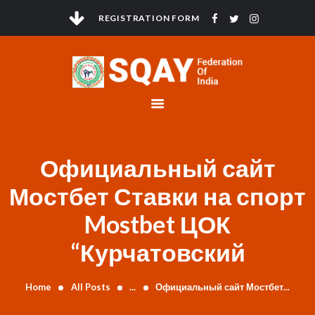
REGISTRATION FORM
HOME
ABOUT
GOVERNMENT
COMPLIANCE
Официальный сайт
ANTI DOPING
ELECTIONS
Мостбет Ставки на спорт
TOURNAMENTS
Mostbet ЦОК
NEWS & EVENTS
“Курчатовский
CONTACTS
Home
All Posts
...
Официальный сайт Мостбет...