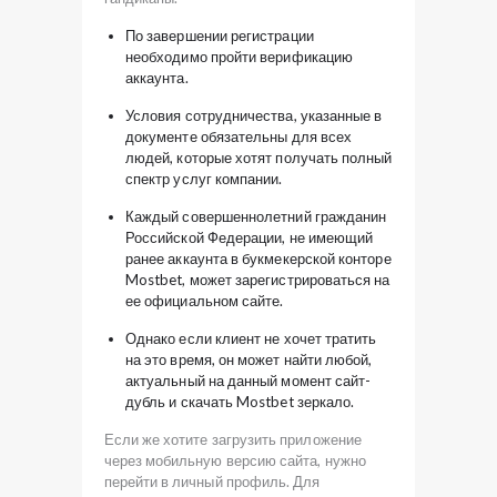
По завершении регистрации
необходимо пройти верификацию
аккаунта.
Условия сотрудничества, указанные в
документе обязательны для всех
людей, которые хотят получать полный
спектр услуг компании.
Каждый совершеннолетний гражданин
Российской Федерации, не имеющий
ранее аккаунта в букмекерской конторе
Mostbet, может зарегистрироваться на
ее официальном сайте.
Однако если клиент не хочет тратить
на это время, он может найти любой,
актуальный на данный момент сайт-
дубль и скачать Mostbet зеркало.
Если же хотите загрузить приложение
через мобильную версию сайта, нужно
перейти в личный профиль. Для