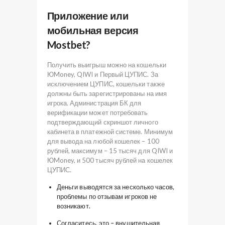
Приложение или
мобильная версия
Mostbet?
Получить выигрыш можно на кошельки
ЮMoney, QIWI и Первый ЦУПИС. За
исключением ЦУПИС, кошельки также
должны быть зарегистрированы на имя
игрока. Администрация БК для
верификации может потребовать
подтверждающий скриншот личного
кабинета в платежной системе. Минимум
для вывода на любой кошелек – 100
рублей, максимум – 15 тысяч для QIWI и
ЮMoney, и 500 тысяч рублей на кошелек
ЦУПИС.
Деньги выводятся за несколько часов,
проблемы по отзывам игроков не
возникают.
Согласитесь, это – внушительная