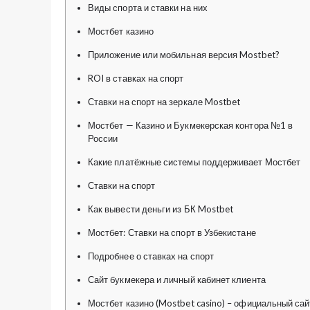
Виды спорта и ставки на них
Мостбет казино
Приложение или мобильная версия Mostbet?
ROI в ставках на спорт
Ставки на спорт на зеркале Mostbet
Мостбет — Казино и Букмекерская контора №1 в
России
Какие платёжные системы поддерживает Мостбет
Ставки на спорт
Как вывести деньги из БК Mostbet
Мостбет: Ставки на спорт в Узбекистане
Подробнее о ставках на спорт
Сайт букмекера и личный кабинет клиента
Мостбет казино (Mostbet casino) – официальный сай