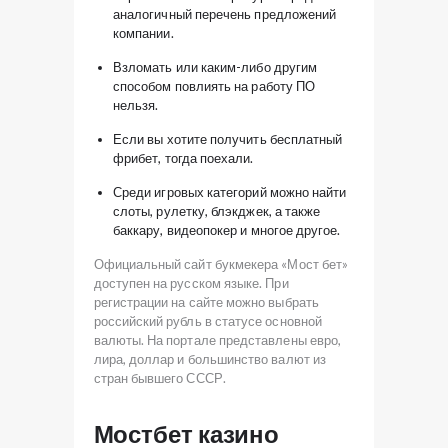
аналогичный перечень предложений
компании.
Взломать или каким-либо другим
способом повлиять на работу ПО
нельзя.
Если вы хотите получить бесплатный
фрибет, тогда поехали.
Среди игровых категорий можно найти
слоты, рулетку, блэкджек, а также
баккару, видеопокер и многое другое.
Официальный сайт букмекера «Мост бет»
доступен на русском языке. При
регистрации на сайте можно выбрать
российский рубль в статусе основной
валюты. На портале представлены евро,
лира, доллар и большинство валют из
стран бывшего СССР.
Мостбет казино