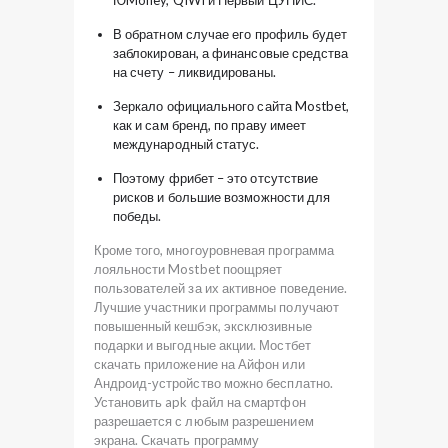
ЮMoney, QIWI и Первый ЦУПИС.
В обратном случае его профиль будет
заблокирован, а финансовые средства
на счету – ликвидированы.
Зеркало официального сайта Mostbet,
как и сам бренд, по праву имеет
международный статус.
Поэтому фрибет – это отсутствие
рисков и большие возможности для
победы.
Кроме того, многоуровневая программа
лояльности Mostbet поощряет
пользователей за их активное поведение.
Лучшие участники программы получают
повышенный кешбэк, эксклюзивные
подарки и выгодные акции. Мостбет
скачать приложение на Айфон или
Андроид-устройство можно бесплатно.
Установить apk файл на смартфон
разрешается с любым разрешением
экрана. Скачать программу