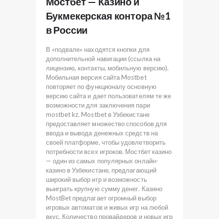
Мостбет — Казино и
Букмекерская контора №1
в России
В «подвале» находятся кнопки для
дополнительной навигации (ссылка на
лицензию, контакты, мобильную версию).
Мобильная версия сайта Mostbet
повторяет по функционалу основную
версию сайта и дает пользователям те же
возможности для заключения пари
mostbet kz. Mostbet в Узбекистане
предоставляет множество способов для
ввода и вывода денежных средств на
своей платформе, чтобы удовлетворить
потребности всех игроков. Мостбет казино
— один из самых популярных онлайн-
казино в Узбекистане, предлагающий
широкий выбор игр и возможность
выиграть крупную сумму денег. Казино
MostBet предлагает огромный выбор
игровых автоматов и живых игр на любой
вкус. Количество провайдеров и новых игр