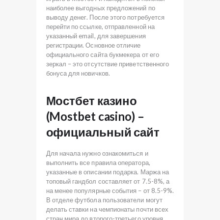
наиболее выгодных предложений по
выводу денег. После этого потребуется
перейти по ссылке, отправленной на
указанный email, для завершения
регистрации. Основное отличие
официального сайта букмекера от его
зеркал – это отсутствие приветственного
бонуса для новичков.
Мостбет казино
(Mostbet casino) –
официальный сайт
Для начала нужно ознакомиться и
выполнить все правила оператора,
указанные в описании подарка. Маржа на
топовый гандбол составляет от 7.5-8%, а
на менее популярные события – от 8.5-9%.
В отделе футбола пользователи могут
делать ставки на чемпионаты почти всех
стран мира до второго-третьего уровня