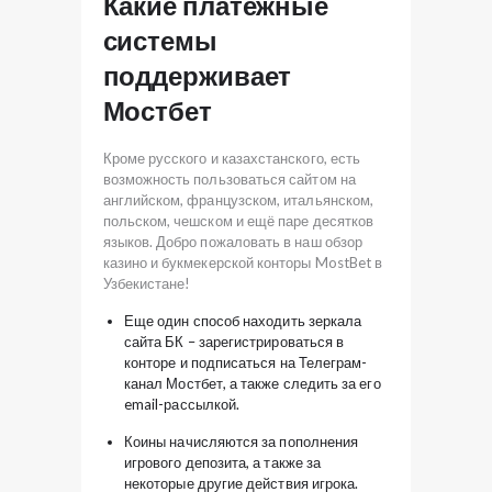
Какие платёжные
системы
поддерживает
Мостбет
Кроме русского и казахстанского, есть
возможность пользоваться сайтом на
английском, французском, итальянском,
польском, чешском и ещё паре десятков
языков. Добро пожаловать в наш обзор
казино и букмекерской конторы MostBet в
Узбекистане!
Еще один способ находить зеркала
сайта БК – зарегистрироваться в
конторе и подписаться на Телеграм-
канал Мостбет, а также следить за его
email-рассылкой.
Коины начисляются за пополнения
игрового депозита, а также за
некоторые другие действия игрока.