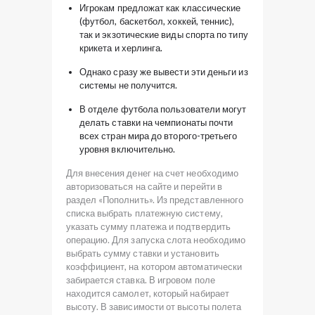
Игрокам предложат как классические
(футбол, баскетбол, хоккей, теннис),
так и экзотические виды спорта по типу
крикета и херлинга.
Однако сразу же вывести эти деньги из
системы не получится.
В отделе футбола пользователи могут
делать ставки на чемпионаты почти
всех стран мира до второго-третьего
уровня включительно.
Для внесения денег на счет необходимо
авторизоваться на сайте и перейти в
раздел «Пополнить». Из представленного
списка выбрать платежную систему,
указать сумму платежа и подтвердить
операцию. Для запуска слота необходимо
выбрать сумму ставки и установить
коэффициент, на котором автоматически
забирается ставка. В игровом поле
находится самолет, который набирает
высоту. В зависимости от высоты полета