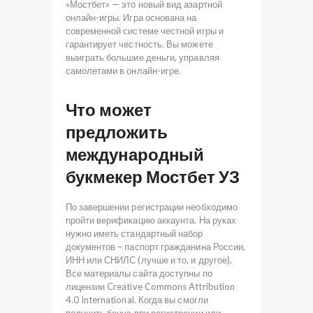
«Мостбет» — это новый вид азартной
онлайн-игры. Игра основана на
современной системе честной игры и
гарантирует честность. Вы можете
выиграть большие деньги, управляя
самолетами в онлайн-игре.
Что может
предложить
международный
букмекер Мостбет УЗ
По завершении регистрации необходимо
пройти верификацию аккаунта. На руках
нужно иметь стандартный набор
документов – паспорт гражданина России,
ИНН или СНИЛС (лучше и то, и другое).
Все материалы сайта доступны по
лицензии Creative Commons Attribution
4.0 International. Когда вы смогли