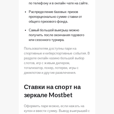
по телефону и в онлайн-чате на сайте.
Распределение базовых призов
пропорционально сумме ставки от
общего призового фонда.
Самый большой выигрыш можно
получить после окончания годового
или сезонного турнира.
Пользователям доступны пари на
спортивные и киберспортивные события. В
разделе онлайн казино большой выбор
слотов, игр с живым дилером,
тотализатор, покер, лотереи, игры с
джекпотом и другие развлечения.
Ставки на спорт на
зеркале Mostbet
Оформить пари можно, если нажать на
купон и ввести сумму. Вывод выигрышей с