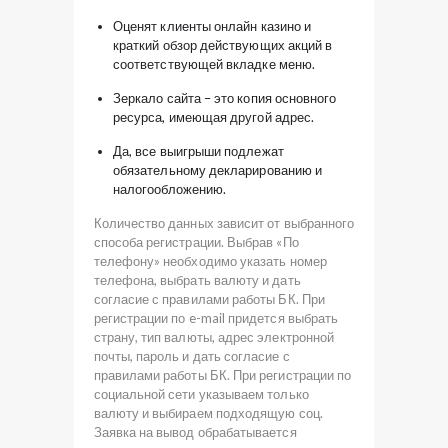
Оценят клиенты онлайн казино и
краткий обзор действующих акций в
соответствующей вкладке меню.
Зеркало сайта – это копия основного
ресурса, имеющая другой адрес.
Да, все выигрыши подлежат
обязательному декларированию и
налогообложению.
Количество данных зависит от выбранного
способа регистрации. Выбрав «По
телефону» необходимо указать номер
телефона, выбрать валюту и дать
согласие с правилами работы БК. При
регистрации по e-mail придется выбрать
страну, тип валюты, адрес электронной
почты, пароль и дать согласие с
правилами работы БК. При регистрации по
социальной сети указываем только
валюту и выбираем подходящую соц.
Заявка на вывод обрабатывается